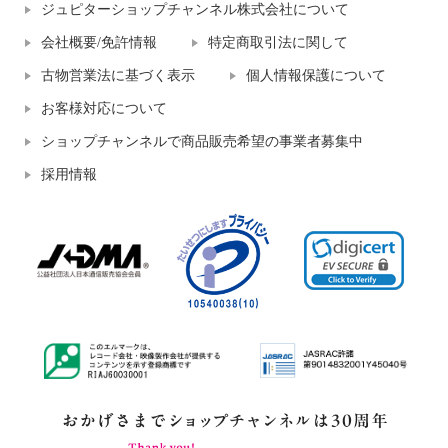
ジュピターショップチャンネル株式会社について
会社概要/免許情報
特定商取引法に関して
古物営業法に基づく表示
個人情報保護について
お客様対応について
ショップチャンネルで商品販売希望の事業者募集中
採用情報