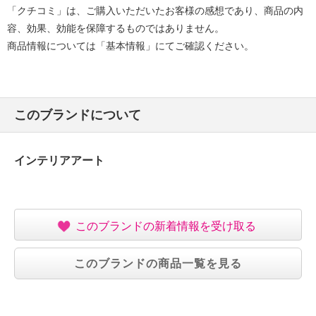
「クチコミ」は、ご購入いただいたお客様の感想であり、商品の内
容、効果、効能を保障するものではありません。
商品情報については「基本情報」にてご確認ください。
このブランドについて
インテリアアート
このブランドの新着情報を受け取る
このブランドの商品一覧を見る