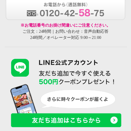
※お電話番号のお掛け間違いにご注意ください。
ご注文：24時間｜お問い合わせ：音声自動応答
24時間／オペレーター対応 9:00～21:00