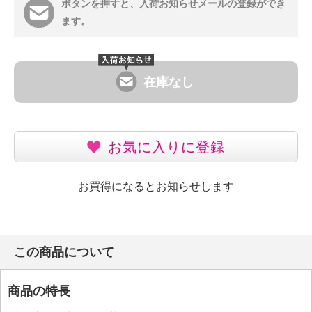
ボタンを押すと、入荷お知らせメールの登録ができ
ます。
在庫なし
お気に入りに登録
お買得になるとお知らせします
この商品について
商品の特長