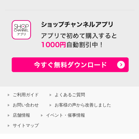
ご利用ガイド
よくあるご質問
お問い合わせ
お客様の声から改善しました
店舗情報
イベント・催事情報
サイトマップ