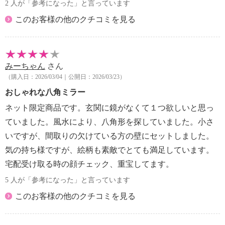
2 人が「参考になった」と言っています
このお客様の他のクチコミを見る
みーちゃん
さん
（購入日：2026/03/04｜公開日：2026/03/23）
おしゃれな八角ミラー
ネット限定商品です。玄関に鏡がなくて１つ欲しいと思っ
ていました。風水により、八角形を探していました。小さ
いですが、間取りの欠けている方の壁にセットしました。
気の持ち様ですが、絵柄も素敵でとても満足しています。
宅配受け取る時の顔チェック、重宝してます。
5 人が「参考になった」と言っています
このお客様の他のクチコミを見る