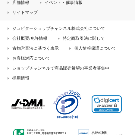
店舗情報
イベント・催事情報
サイトマップ
ジュピターショップチャンネル株式会社について
会社概要/免許情報
特定商取引法に関して
古物営業法に基づく表示
個人情報保護について
お客様対応について
ショップチャンネルで商品販売希望の事業者募集中
採用情報