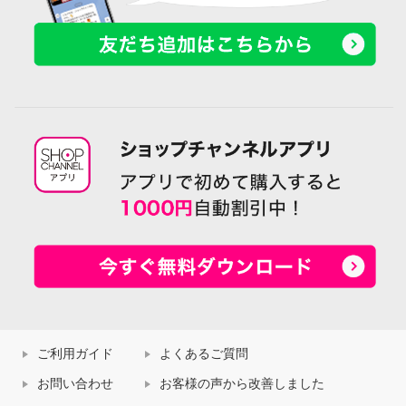
ご利用ガイド
よくあるご質問
お問い合わせ
お客様の声から改善しました