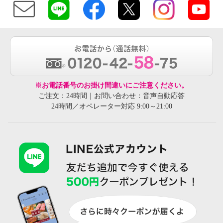
※お電話番号のお掛け間違いにご注意ください。
ご注文：24時間｜お問い合わせ：音声自動応答
24時間／オペレーター対応 9:00～21:00