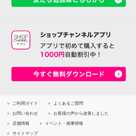
ご利用ガイド
よくあるご質問
お問い合わせ
お客様の声から改善しました
店舗情報
イベント・催事情報
サイトマップ