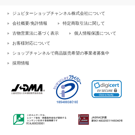
ジュピターショップチャンネル株式会社について
会社概要/免許情報
特定商取引法に関して
古物営業法に基づく表示
個人情報保護について
お客様対応について
ショップチャンネルで商品販売希望の事業者募集中
採用情報