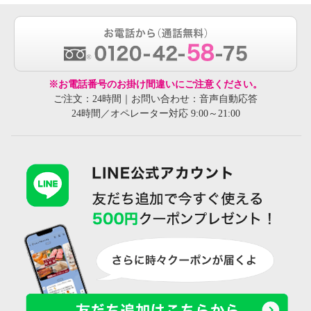
※お電話番号のお掛け間違いにご注意ください。
ご注文：24時間｜お問い合わせ：音声自動応答
24時間／オペレーター対応 9:00～21:00