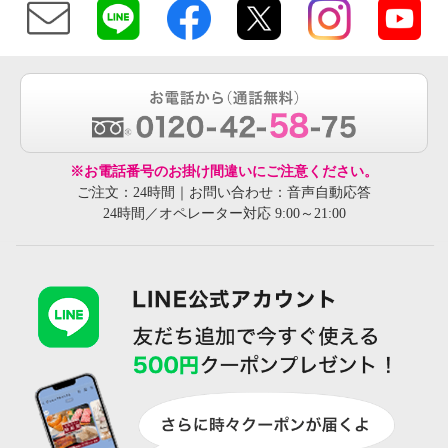
※お電話番号のお掛け間違いにご注意ください。
ご注文：24時間｜お問い合わせ：音声自動応答
24時間／オペレーター対応 9:00～21:00