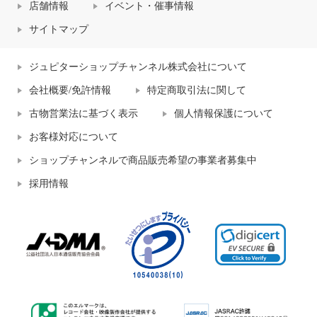
店舗情報
イベント・催事情報
サイトマップ
ジュピターショップチャンネル株式会社について
会社概要/免許情報
特定商取引法に関して
古物営業法に基づく表示
個人情報保護について
お客様対応について
ショップチャンネルで商品販売希望の事業者募集中
採用情報