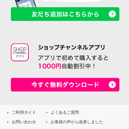
ご利用ガイド
よくあるご質問
お問い合わせ
お客様の声から改善しました