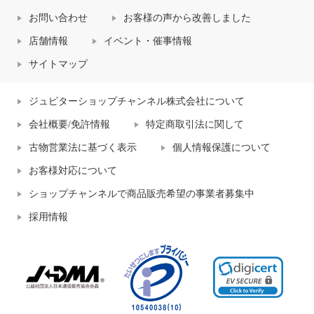
お問い合わせ
お客様の声から改善しました
店舗情報
イベント・催事情報
サイトマップ
ジュピターショップチャンネル株式会社について
会社概要/免許情報
特定商取引法に関して
古物営業法に基づく表示
個人情報保護について
お客様対応について
ショップチャンネルで商品販売希望の事業者募集中
採用情報