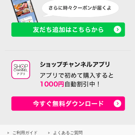
ご利用ガイド
よくあるご質問