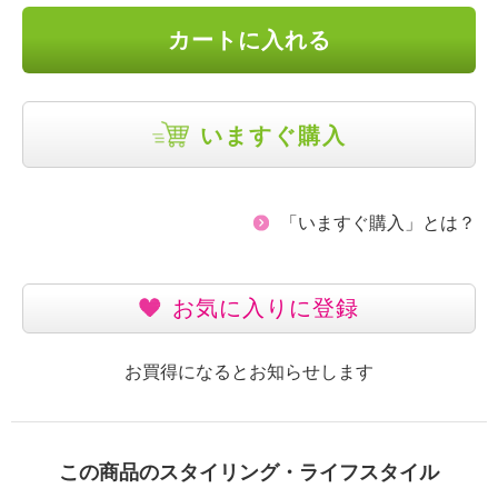
カートに入れる
いますぐ購入
「いますぐ購入」とは？
お気に入りに登録
お買得になるとお知らせします
この商品のスタイリング・ライフスタイル