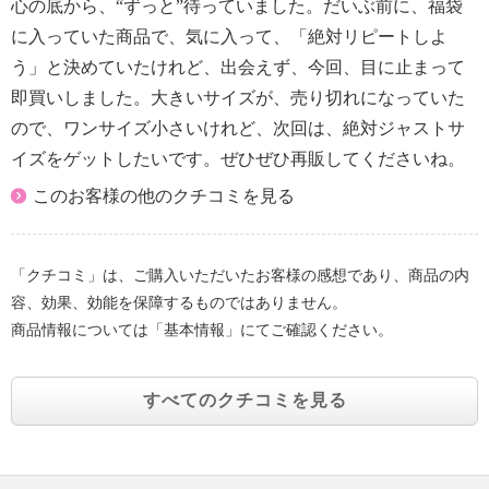
心の底から、“ずっと”待っていました。だいぶ前に、福袋
に入っていた商品で、気に入って、「絶対リピートしよ
う」と決めていたけれど、出会えず、今回、目に止まって
即買いしました。大きいサイズが、売り切れになっていた
ので、ワンサイズ小さいけれど、次回は、絶対ジャストサ
イズをゲットしたいです。ぜひぜひ再販してくださいね。
このお客様の他のクチコミを見る
「クチコミ」は、ご購入いただいたお客様の感想であり、商品の内
容、効果、効能を保障するものではありません。
商品情報については「基本情報」にてご確認ください。
すべてのクチコミを見る