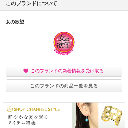
このブランドについて
女の欲望
このブランドの新着情報を受け取る
このブランドの商品一覧を見る