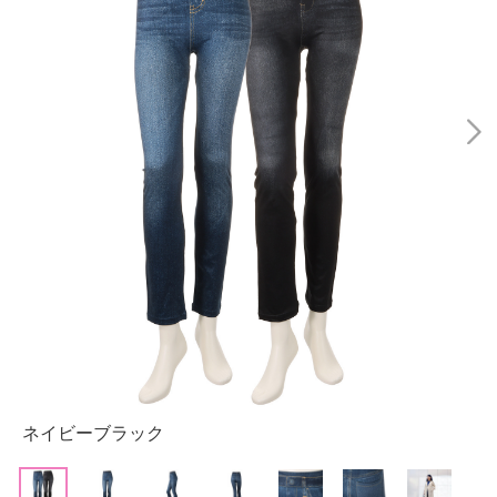
ネイビーブラック