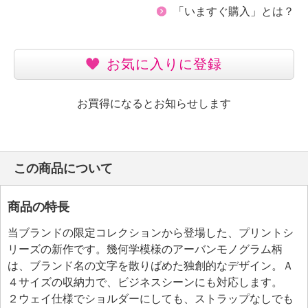
「いますぐ購入」とは？
お気に入りに登録
お買得になるとお知らせします
この商品について
商品の特長
当ブランドの限定コレクションから登場した、プリントシ
リーズの新作です。幾何学模様のアーバンモノグラム柄
は、ブランド名の文字を散りばめた独創的なデザイン。Ａ
４サイズの収納力で、ビジネスシーンにも対応します。
２ウェイ仕様でショルダーにしても、ストラップなしでも