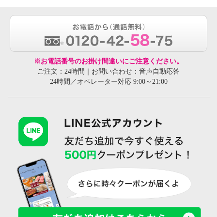
※お電話番号のお掛け間違いにご注意ください。
ご注文：24時間｜お問い合わせ：音声自動応答
24時間／オペレーター対応 9:00～21:00