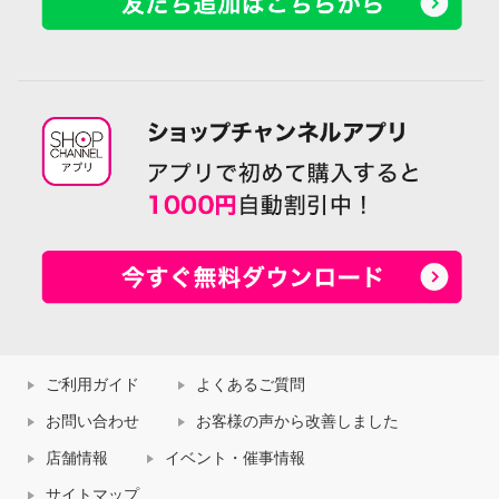
ご利用ガイド
よくあるご質問
お問い合わせ
お客様の声から改善しました
店舗情報
イベント・催事情報
サイトマップ