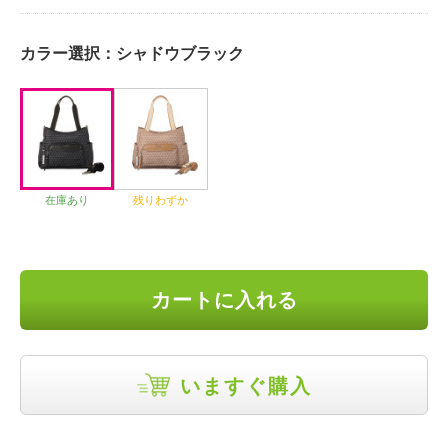
カラー選択：
シャドウブラック
在庫あり
残りわずか
カートに入れる
いますぐ購入