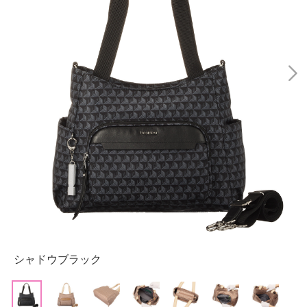
シャドウブラック