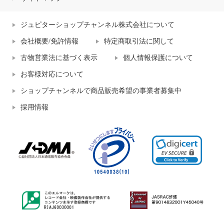
ジュピターショップチャンネル株式会社について
会社概要/免許情報
特定商取引法に関して
古物営業法に基づく表示
個人情報保護について
お客様対応について
ショップチャンネルで商品販売希望の事業者募集中
採用情報