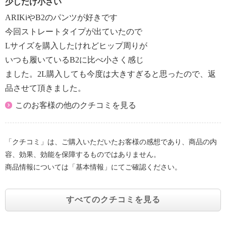
少しだけ小さい
ARIKiやB2のパンツが好きです
今回ストレートタイプが出ていたので
Lサイズを購入したけれどヒップ周りが
いつも履いているB2に比べ小さく感じ
ました。2L購入しても今度は大きすぎると思ったので、返
品させて頂きました。
このお客様の他のクチコミを見る
「クチコミ」は、ご購入いただいたお客様の感想であり、商品の内
容、効果、効能を保障するものではありません。
商品情報については「基本情報」にてご確認ください。
すべてのクチコミを見る