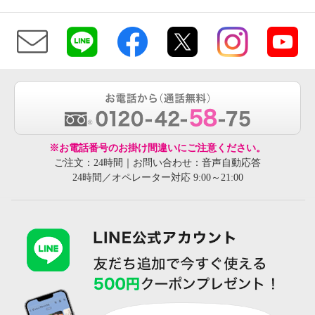
※お電話番号のお掛け間違いにご注意ください。
ご注文：24時間｜お問い合わせ：音声自動応答
24時間／オペレーター対応 9:00～21:00