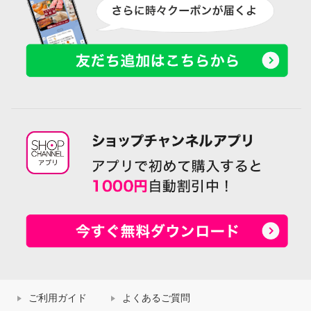
ご利用ガイド
よくあるご質問