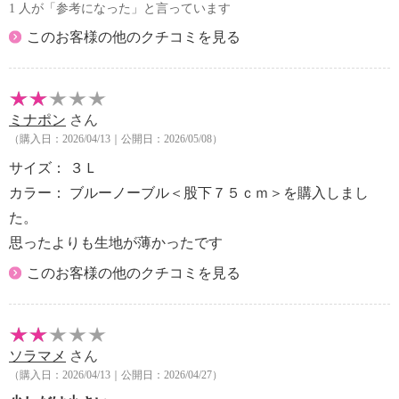
1 人が「参考になった」と言っています
このお客様の他のクチコミを見る
ミナポン
さん
（購入日：2026/04/13｜公開日：2026/05/08）
サイズ： ３Ｌ
カラー： ブルーノーブル＜股下７５ｃｍ＞を購入しまし
た。
思ったよりも生地が薄かったです
このお客様の他のクチコミを見る
ソラマメ
さん
（購入日：2026/04/13｜公開日：2026/04/27）