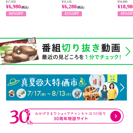
¥17,820
¥16,126
¥34,800
¥6,980
¥6,280
¥18,98
(税込)
(税込)
60%OFF
61%OFF
45%OF