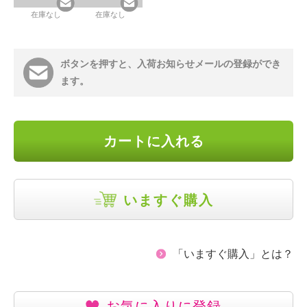
在庫なし
在庫なし
ボタンを押すと、入荷お知らせメールの登録ができ
ます。
カートに入れる
いますぐ購入
「いますぐ購入」とは？
お気に入りに登録