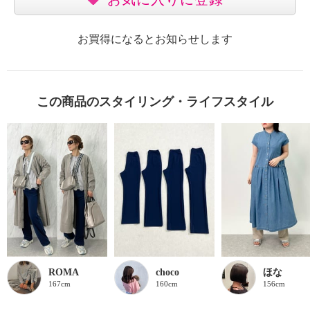
お買得になるとお知らせします
この商品のスタイリング・ライフスタイル
ROMA
choco
ほな
167cm
160cm
156cm