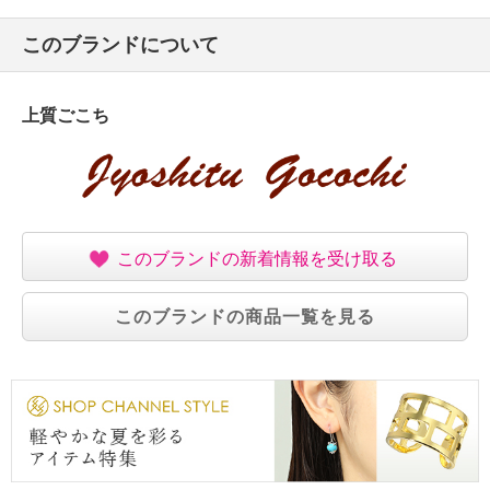
このブランドについて
上質ごこち
このブランドの新着情報を受け取る
このブランドの商品一覧を見る