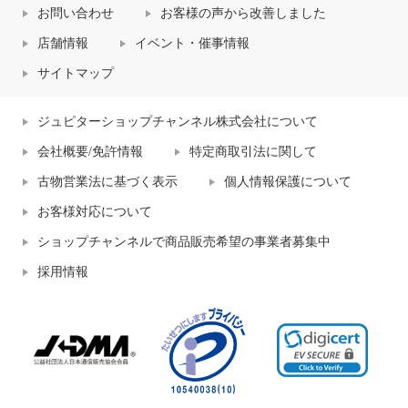
お問い合わせ
お客様の声から改善しました
店舗情報
イベント・催事情報
サイトマップ
ジュピターショップチャンネル株式会社について
会社概要/免許情報
特定商取引法に関して
古物営業法に基づく表示
個人情報保護について
お客様対応について
ショップチャンネルで商品販売希望の事業者募集中
採用情報