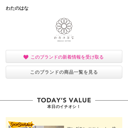
わたのはな
このブランドの新着情報を受け取る
このブランドの商品一覧を見る
本日のイチオシ！
SHOP STAR VALUE