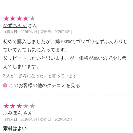
かずちゃん
さん
（購入日：2026/04/14｜公開日：2026/04/24）
初めて購入しましたが、綿100%でゴワゴワせずふんわりし
ていてとても気に入ってます。
又リピ一トしたいと思います。が、価格が高いので少し考
えてしまいます。
2 人が「参考になった」と言っています
このお客様の他のクチコミを見る
ふみぼん
さん
（購入日：2026/04/14｜公開日：2026/04/24）
素材はよい