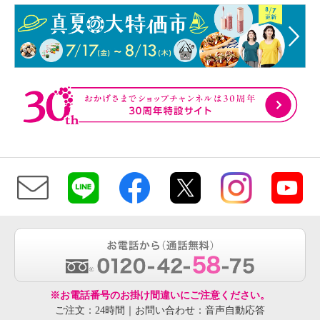
※お電話番号のお掛け間違いにご注意ください。
ご注文：24時間｜お問い合わせ：音声自動応答