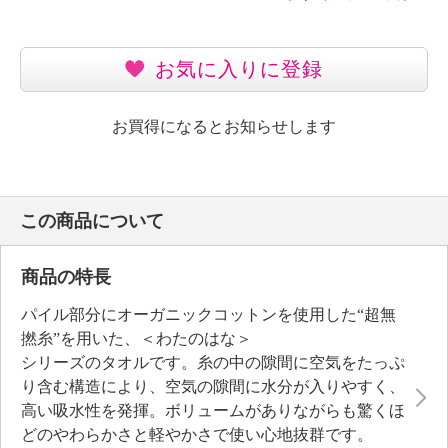
お気に入りに登録
お買得になるとお知らせします
この商品について
商品の特長
パイル部分にオーガニックコットンを使用した“超無
撚糸”を用いた、＜わたのはな＞
シリーズのタオルです。糸の中の隙間に空気をたっぷ
り含む構造により、空気の隙間に水分が入りやすく、
高い吸水性を発揮。ボリュームがありながらも驚くほ
どのやわらかさと軽やかさで使い心地抜群です。