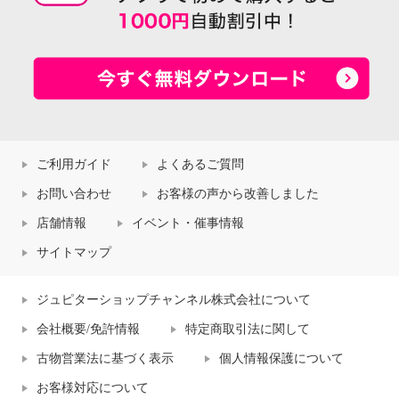
ご利用ガイド
よくあるご質問
お問い合わせ
お客様の声から改善しました
店舗情報
イベント・催事情報
サイトマップ
ジュピターショップチャンネル株式会社について
会社概要/免許情報
特定商取引法に関して
古物営業法に基づく表示
個人情報保護について
お客様対応について