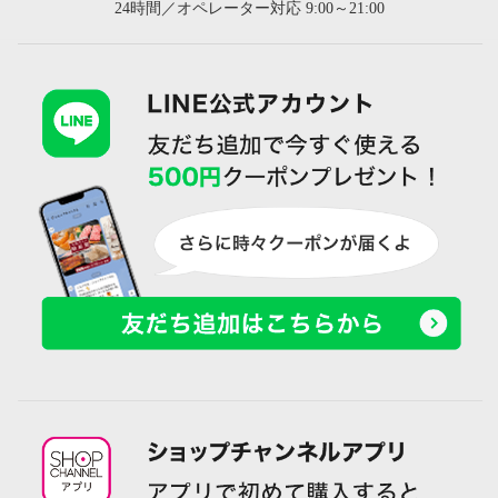
24時間／オペレーター対応 9:00～21:00