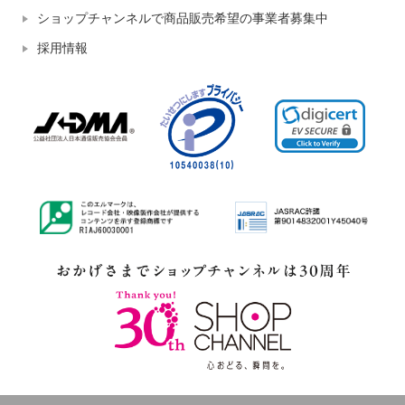
ショップチャンネルで商品販売希望の事業者募集中
採用情報