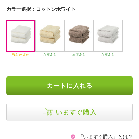
カラー選択：
コットンホワイト
残りわずか
在庫あり
在庫あり
在庫あり
カートに入れる
いますぐ購入
「いますぐ購入」とは？