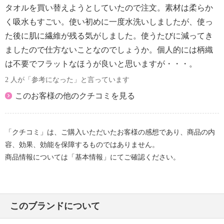
タオルを買い替えようとしていたので注文。素材は柔らか
く吸水もすごい。使い初めに一度水洗いしましたが、使っ
た後に肌に繊維が残る気がしました。使うたびに減ってき
ましたので仕方ないことなのでしょうか。個人的には柄織
は不要でフラットなほうが良いと思いますが・・・。
2 人が「参考になった」と言っています
このお客様の他のクチコミを見る
「クチコミ」は、ご購入いただいたお客様の感想であり、商品の内
容、効果、効能を保障するものではありません。
商品情報については「基本情報」にてご確認ください。
このブランドについて