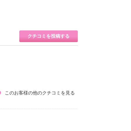
クチコミを投稿する
このお客様の他のクチコミを見る