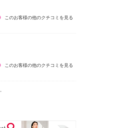
このお客様の他のクチコミを見る
このお客様の他のクチコミを見る
。