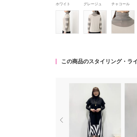
ホワイト
グレージュ
チャコール
この商品のスタイリング・ラ