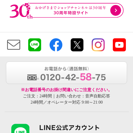
※お電話番号のお掛け間違いにご注意ください。
ご注文：24時間｜お問い合わせ：音声自動応答
24時間／オペレーター対応 9:00～21:00