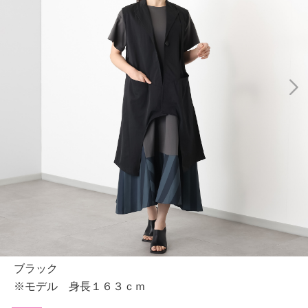
ブラック
※モデル 身長１６３ｃｍ