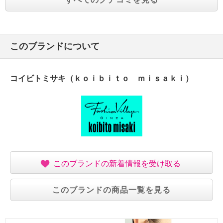
このブランドについて
コイビトミサキ（ｋｏｉｂｉｔｏ ｍｉｓａｋｉ）
このブランドの新着情報を受け取る
このブランドの商品一覧を見る