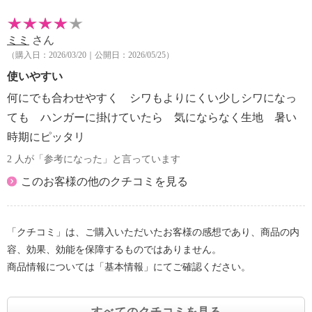
ミミ
さん
（購入日：2026/03/20｜公開日：2026/05/25）
使いやすい
何にでも合わせやすく シワもよりにくい少しシワになっ
ても ハンガーに掛けていたら 気にならなく生地 暑い
時期にピッタリ
2 人が「参考になった」と言っています
このお客様の他のクチコミを見る
「クチコミ」は、ご購入いただいたお客様の感想であり、商品の内
容、効果、効能を保障するものではありません。
商品情報については「基本情報」にてご確認ください。
すべてのクチコミを見る