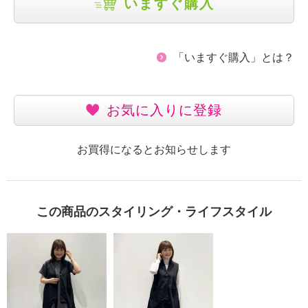
いますぐ購入
「いますぐ購入」とは？
お気に入りに登録
お買得になるとお知らせします
この商品のスタイリング・ライフスタイル