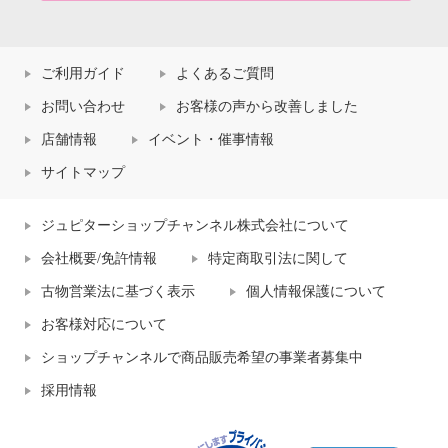
ご利用ガイド
よくあるご質問
お問い合わせ
お客様の声から改善しました
店舗情報
イベント・催事情報
サイトマップ
ジュピターショップチャンネル株式会社について
会社概要/免許情報
特定商取引法に関して
古物営業法に基づく表示
個人情報保護について
お客様対応について
ショップチャンネルで商品販売希望の事業者募集中
採用情報