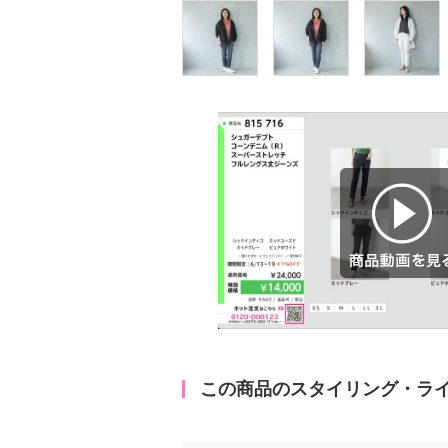
商品動画を見る
この商品のスタイリング・ラ