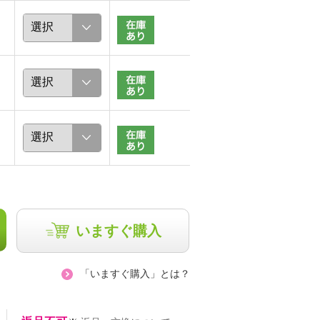
いますぐ購入
「いますぐ購入」とは？