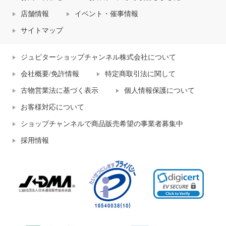
店舗情報
イベント・催事情報
サイトマップ
ジュピターショップチャンネル株式会社について
会社概要/免許情報
特定商取引法に関して
古物営業法に基づく表示
個人情報保護について
お客様対応について
ショップチャンネルで商品販売希望の事業者募集中
採用情報