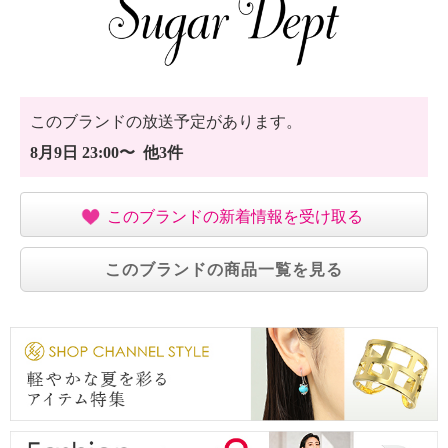
このブランドの放送予定があります。
8月9日 23:00〜 他3件
このブランドの新着情報を受け取る
このブランドの商品一覧を見る