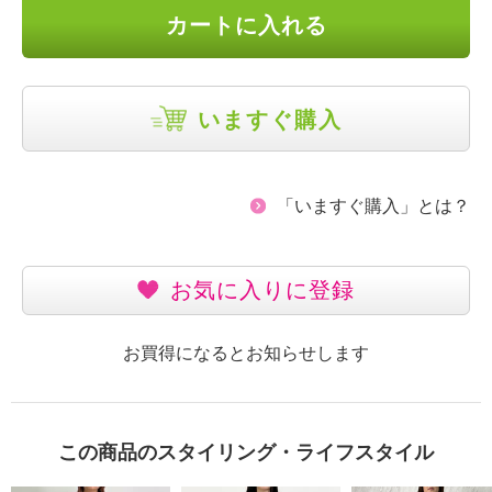
カートに入れる
いますぐ購入
「いますぐ購入」とは？
お気に入りに登録
お買得になるとお知らせします
この商品のスタイリング・ライフスタイル