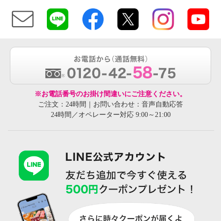
※お電話番号のお掛け間違いにご注意ください。
ご注文：24時間｜お問い合わせ：音声自動応答
24時間／オペレーター対応 9:00～21:00