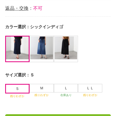
返品・交換
：
不可
カラー選択：
シックインディゴ
サイズ選択：
Ｓ
Ｍ
Ｌ
ＬＬ
Ｓ
残りわずか
在庫あり
残りわずか
残りわずか