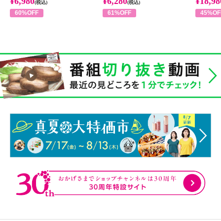
¥6,980
¥6,280
¥18,98
(税込)
(税込)
60%OFF
61%OFF
45%OF