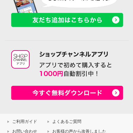
ご利用ガイド
よくあるご質問
お問い合わせ
お客様の声から改善しました