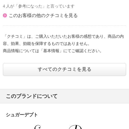
4 人が「参考になった」と言っています
このお客様の他のクチコミを見る
「クチコミ」は、ご購入いただいたお客様の感想であり、商品の内
容、効果、効能を保障するものではありません。
商品情報については「基本情報」にてご確認ください。
すべてのクチコミを見る
このブランドについて
シュガーデプト