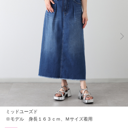
ミッドユーズド
※モデル 身長１６３ｃｍ、Ｍサイズ着用