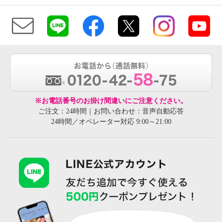
※お電話番号のお掛け間違いにご注意ください。
ご注文：24時間｜お問い合わせ：音声自動応答
24時間／オペレーター対応 9:00～21:00