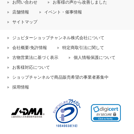
お問い合わせ
お客様の声から改善しました
店舗情報
イベント・催事情報
サイトマップ
ジュピターショップチャンネル株式会社について
会社概要/免許情報
特定商取引法に関して
古物営業法に基づく表示
個人情報保護について
お客様対応について
ショップチャンネルで商品販売希望の事業者募集中
採用情報