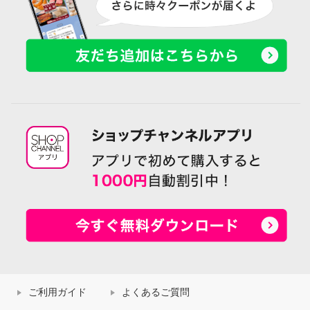
ご利用ガイド
よくあるご質問