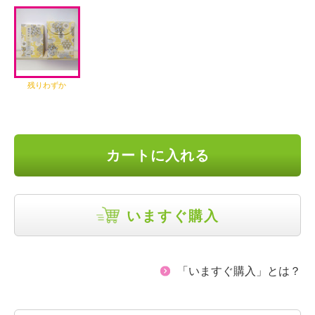
残りわずか
カートに入れる
いますぐ購入
「いますぐ購入」とは？