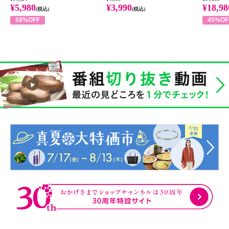
¥5,980
¥3,990
¥18,98
(税込)
(税込)
58%OFF
45%OF