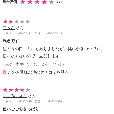
総合評価
（41）
にゃん
さん
（購入日：2026/05/17｜公開日：2026/05/27）
残念です
他の方の口コミにもありましたが、臭いがきついです。
使いたくないので、返品します。
2 人が「参考になった」と言っています
このお客様の他のクチコミを見る
ゆゆみちゃん
さん
（購入日：2026/05/16｜公開日：2026/05/28）
使いごごちさっぱり