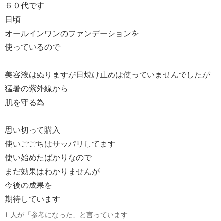
６０代です
日頃
オールインワンのファンデーションを
使っているので
美容液はぬりますが日焼け止めは使っていませんでしたが
猛暑の紫外線から
肌を守る為
思い切って購入
使いごごちはサッパリしてます
使い始めたばかりなので
まだ効果はわかりませんが
今後の成果を
期待しています
1 人が「参考になった」と言っています