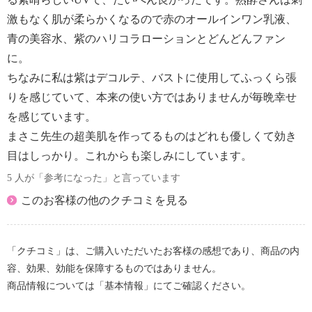
激もなく肌が柔らかくなるので赤のオールインワン乳液、
青の美容水、紫のハリコラローションとどんどんファン
に。
ちなみに私は紫はデコルテ、バストに使用してふっくら張
りを感じていて、本来の使い方ではありませんが毎晩幸せ
を感じています。
まさこ先生の超美肌を作ってるものはどれも優しくて効き
目はしっかり。これからも楽しみにしています。
5 人が「参考になった」と言っています
このお客様の他のクチコミを見る
「クチコミ」は、ご購入いただいたお客様の感想であり、商品の内
容、効果、効能を保障するものではありません。
商品情報については「基本情報」にてご確認ください。