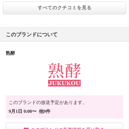
すべてのクチコミを見る
このブランドについて
熟酵
このブランドの放送予定があります。
9月1日 0:00〜 他9件