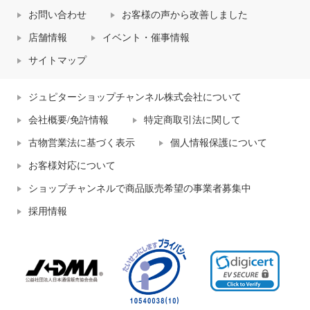
お問い合わせ
お客様の声から改善しました
店舗情報
イベント・催事情報
サイトマップ
ジュピターショップチャンネル株式会社について
会社概要/免許情報
特定商取引法に関して
古物営業法に基づく表示
個人情報保護について
お客様対応について
ショップチャンネルで商品販売希望の事業者募集中
採用情報