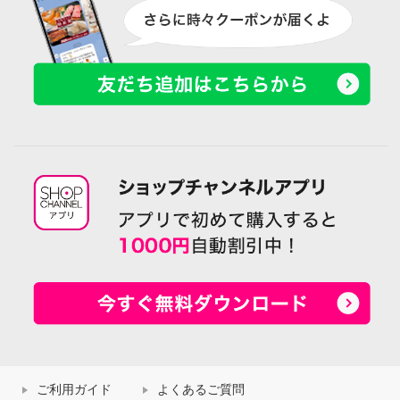
ご利用ガイド
よくあるご質問