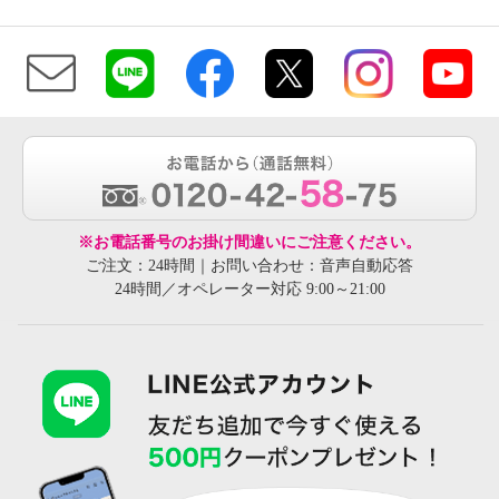
※お電話番号のお掛け間違いにご注意ください。
ご注文：24時間｜お問い合わせ：音声自動応答
24時間／オペレーター対応 9:00～21:00