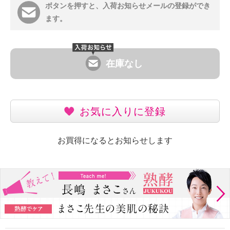
ボタンを押すと、入荷お知らせメールの登録ができ
ます。
在庫なし
お気に入りに登録
お買得になるとお知らせします