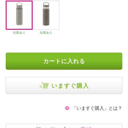
在庫あり
在庫あり
カートに入れる
いますぐ購入
「いますぐ購入」とは？