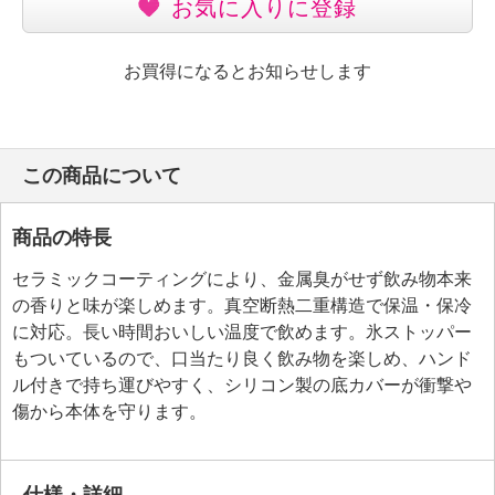
お気に入りに登録
お買得になるとお知らせします
この商品について
商品の特長
セラミックコーティングにより、金属臭がせず飲み物本来
の香りと味が楽しめます。真空断熱二重構造で保温・保冷
に対応。長い時間おいしい温度で飲めます。氷ストッパー
もついているので、口当たり良く飲み物を楽しめ、ハンド
ル付きで持ち運びやすく、シリコン製の底カバーが衝撃や
傷から本体を守ります。
仕様・詳細