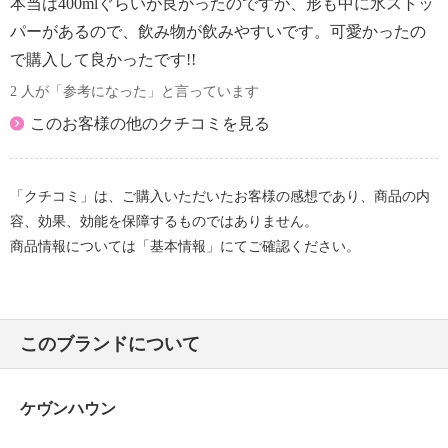
本当は400mlぐらいが良かったのですが、形も中に氷ストッ
パーがあるので、飲み物が飲みやすいです。可愛かったの
で購入して良かったです!!
2 人が「参考になった」と言っています
このお客様の他のクチコミを見る
「クチコミ」は、ご購入いただいたお客様の感想であり、商品の内
容、効果、効能を保障するものではありません。
商品情報については「基本情報」にてご確認ください。
このブランドについて
ケヴンハウン