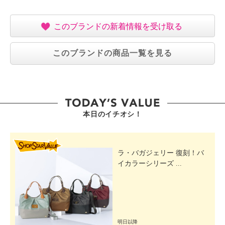
このブランドの新着情報を受け取る
このブランドの商品一覧を見る
本日のイチオシ！
SHOP STAR VALUE
ラ・バガジェリー 復刻！バ
イカラーシリーズ ...
明日以降