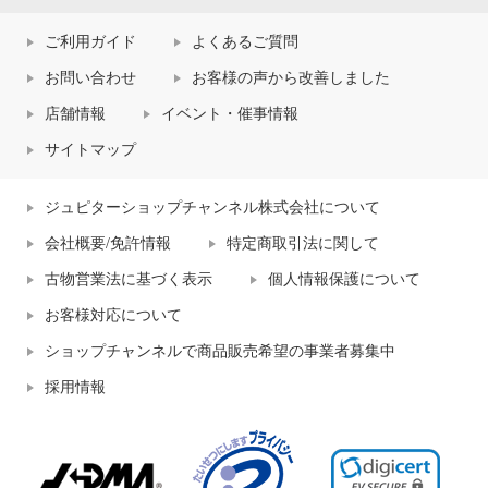
ご利用ガイド
よくあるご質問
お問い合わせ
お客様の声から改善しました
店舗情報
イベント・催事情報
サイトマップ
ジュピターショップチャンネル株式会社について
会社概要/免許情報
特定商取引法に関して
古物営業法に基づく表示
個人情報保護について
お客様対応について
ショップチャンネルで商品販売希望の事業者募集中
採用情報