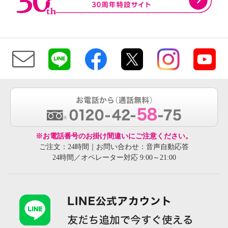
※お電話番号のお掛け間違いにご注意ください。
ご注文：24時間｜お問い合わせ：音声自動応答
24時間／オペレーター対応 9:00～21:00