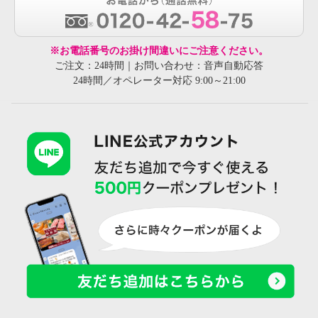
※お電話番号のお掛け間違いにご注意ください。
ご注文：24時間｜お問い合わせ：音声自動応答
24時間／オペレーター対応 9:00～21:00