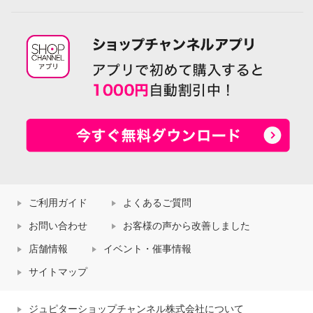
ご利用ガイド
よくあるご質問
お問い合わせ
お客様の声から改善しました
店舗情報
イベント・催事情報
サイトマップ
ジュピターショップチャンネル株式会社について