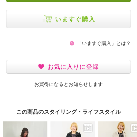
いますぐ購入
「いますぐ購入」とは？
お気に入りに登録
お買得になるとお知らせします
この商品のスタイリング・ライフスタイル