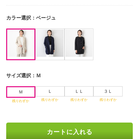
カラー選択：
ベージュ
サイズ選択：
Ｍ
Ｌ
ＬＬ
３Ｌ
Ｍ
残りわずか
残りわずか
残りわずか
残りわずか
カートに入れる