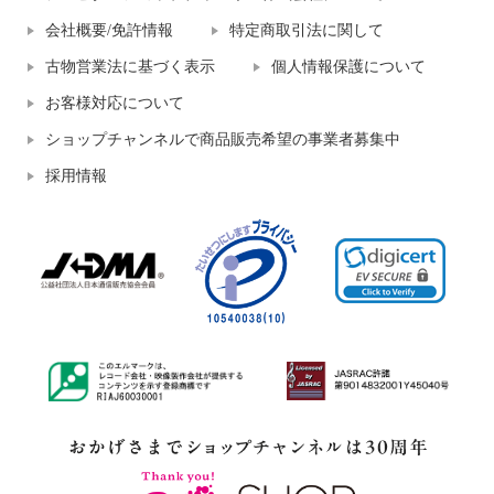
会社概要/免許情報
特定商取引法に関して
古物営業法に基づく表示
個人情報保護について
お客様対応について
ショップチャンネルで商品販売希望の事業者募集中
採用情報