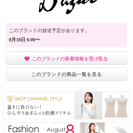
このブランドの放送予定があります。
8月18日 6:00〜
このブランドの新着情報を受け取る
このブランドの商品一覧を見る