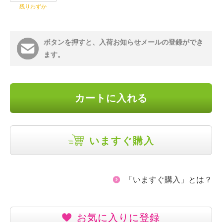
残りわずか
ボタンを押すと、入荷お知らせメールの登録ができ
ます。
カートに入れる
いますぐ購入
「いますぐ購入」とは？
お気に入りに登録