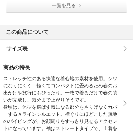
一覧を見る
この商品について
サイズ表
商品の特長
ストレッチ性のある快適な着心地の素材を使用。シワ
になりにくく、軽くてコンパクトに畳めるため春のお
出かけや旅行にもぴったり。一枚で着るだけで春の装
いが完成し、気分まで上がりそうです。
身頃は、体型を選ばず気になる部分をさりげなくカバ
ーするＡラインシルエット。襟ぐりにほどこした無地
のパイピングが、お顔周りをすっきり見せるアクセン
トになっています。袖はストレートタイプで、上着を