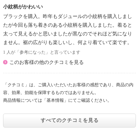
小紋柄がかわいい
ブラックを購入。昨年もダジュールの小紋柄を購入しまし
たが今回も落ち着きのある小紋柄を購入しました。着ると
太って見えるかと思いましたが黒なのでそれほど気になり
ません。裾の広がりも楽しいし、何より着ていて楽です。
1 人が「参考になった」と言っています
このお客様の他のクチコミを見る
「クチコミ」は、ご購入いただいたお客様の感想であり、商品の内
容、効果、効能を保障するものではありません。
商品情報については「基本情報」にてご確認ください。
すべてのクチコミを見る