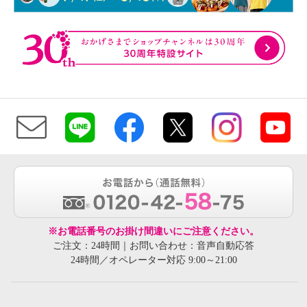
※お電話番号のお掛け間違いにご注意ください。
ご注文：24時間｜お問い合わせ：音声自動応答
24時間／オペレーター対応 9:00～21:00