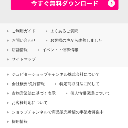
ご利用ガイド
よくあるご質問
お問い合わせ
お客様の声から改善しました
店舗情報
イベント・催事情報
サイトマップ
ジュピターショップチャンネル株式会社について
会社概要/免許情報
特定商取引法に関して
古物営業法に基づく表示
個人情報保護について
お客様対応について
ショップチャンネルで商品販売希望の事業者募集中
採用情報