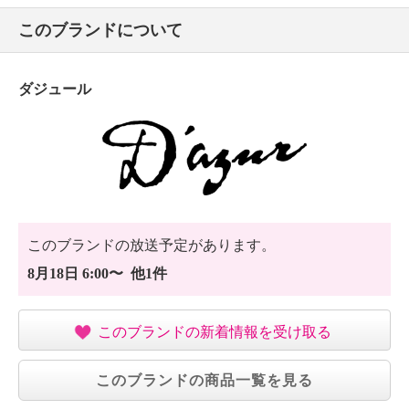
このブランドについて
ダジュール
このブランドの放送予定があります。
8月18日 6:00〜 他1件
このブランドの新着情報を受け取る
このブランドの商品一覧を見る