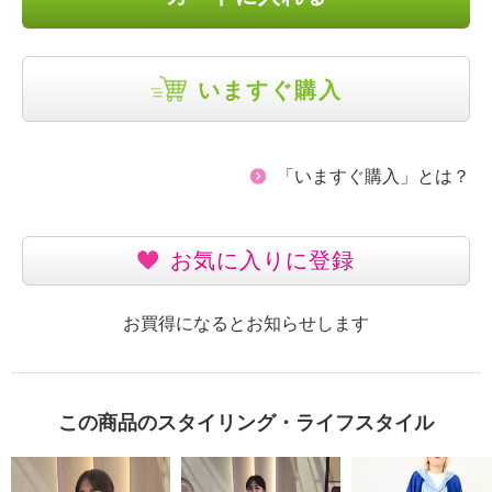
いますぐ購入
「いますぐ購入」とは？
お気に入りに登録
お買得になるとお知らせします
この商品のスタイリング・ライフスタイル