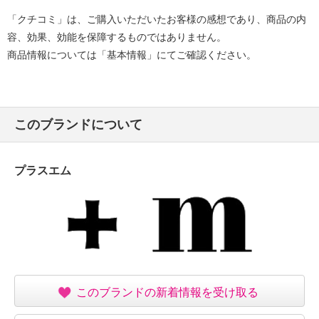
「クチコミ」は、ご購入いただいたお客様の感想であり、商品の内
容、効果、効能を保障するものではありません。
商品情報については「基本情報」にてご確認ください。
このブランドについて
プラスエム
このブランドの新着情報を受け取る