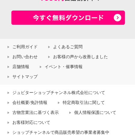
ご利用ガイド
よくあるご質問
お問い合わせ
お客様の声から改善しました
店舗情報
イベント・催事情報
サイトマップ
ジュピターショップチャンネル株式会社について
会社概要/免許情報
特定商取引法に関して
古物営業法に基づく表示
個人情報保護について
お客様対応について
ショップチャンネルで商品販売希望の事業者募集中