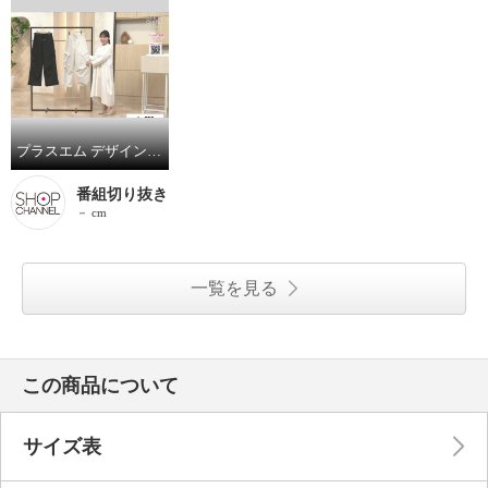
プラスエム デザインカーゴパンツ
番組切り抜き
－ cm
一覧を見る
この商品について
サイズ表