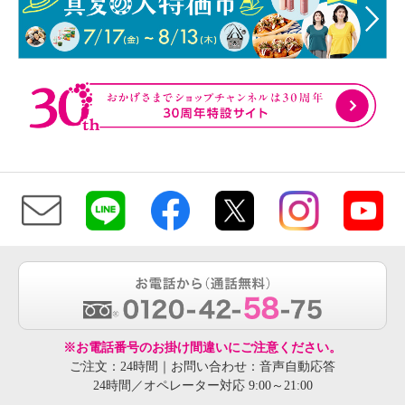
※お電話番号のお掛け間違いにご注意ください。
ご注文：24時間｜お問い合わせ：音声自動応答
24時間／オペレーター対応 9:00～21:00