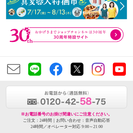
※お電話番号のお掛け間違いにご注意ください。
ご注文：24時間｜お問い合わせ：音声自動応答
24時間／オペレーター対応 9:00～21:00