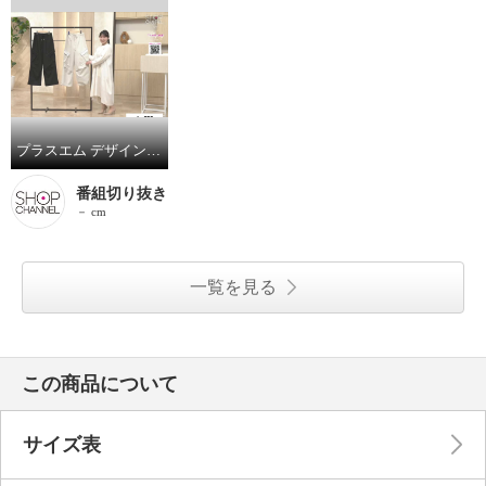
プラスエム デザインカーゴパンツ
番組切り抜き
－ cm
一覧を見る
この商品について
サイズ表