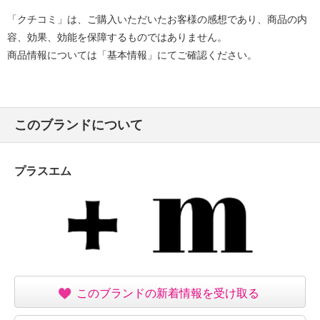
「クチコミ」は、ご購入いただいたお客様の感想であり、商品の内
容、効果、効能を保障するものではありません。
商品情報については「基本情報」にてご確認ください。
このブランドについて
プラスエム
このブランドの新着情報を受け取る