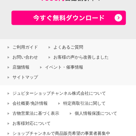
ご利用ガイド
よくあるご質問
お問い合わせ
お客様の声から改善しました
店舗情報
イベント・催事情報
サイトマップ
ジュピターショップチャンネル株式会社について
会社概要/免許情報
特定商取引法に関して
古物営業法に基づく表示
個人情報保護について
お客様対応について
ショップチャンネルで商品販売希望の事業者募集中