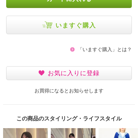
いますぐ購入
「いますぐ購入」とは？
お気に入りに登録
お買得になるとお知らせします
この商品のスタイリング・ライフスタイル