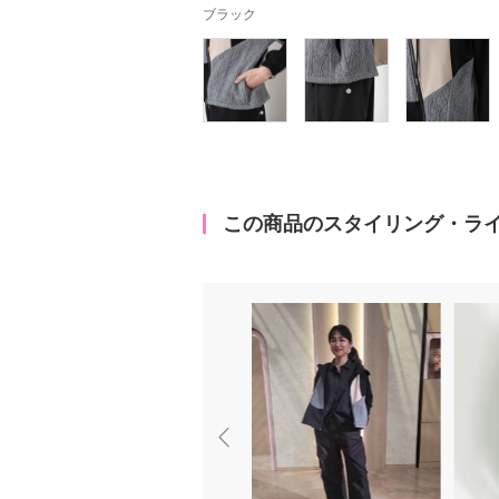
ブラック
この商品のスタイリング・ラ