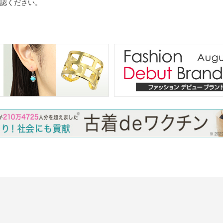
認ください。