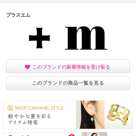
プラスエム
このブランドの新着情報を受け取る
このブランドの商品一覧を見る