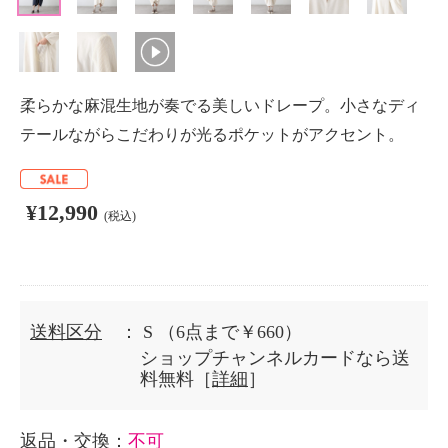
柔らかな麻混生地が奏でる美しいドレープ。小さなディ
テールながらこだわりが光るポケットがアクセント。
¥12,990
(税込)
送料区分
： S
（6点まで￥660）
ショップチャンネルカードなら送
料無料［
詳細
］
返品・交換
：
不可