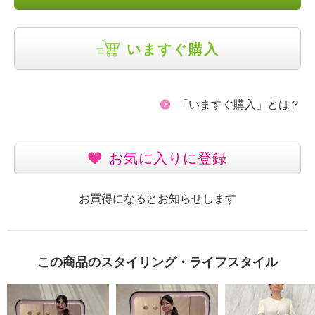
いますぐ購入
「いますぐ購入」とは？
お気に入りに登録
お買得になるとお知らせします
この商品のスタイリング・ライフスタイル