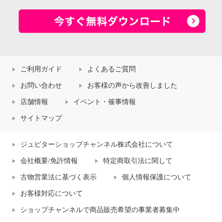
ご利用ガイド
よくあるご質問
お問い合わせ
お客様の声から改善しました
店舗情報
イベント・催事情報
サイトマップ
ジュピターショップチャンネル株式会社について
会社概要/免許情報
特定商取引法に関して
古物営業法に基づく表示
個人情報保護について
お客様対応について
ショップチャンネルで商品販売希望の事業者募集中