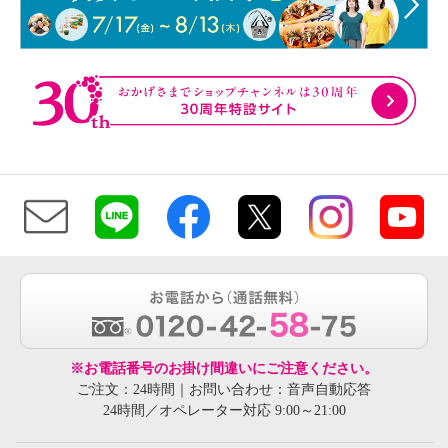
※お電話番号のお掛け間違いにご注意ください。
ご注文：24時間｜お問い合わせ：音声自動応答
24時間／オペレーター対応 9:00～21:00