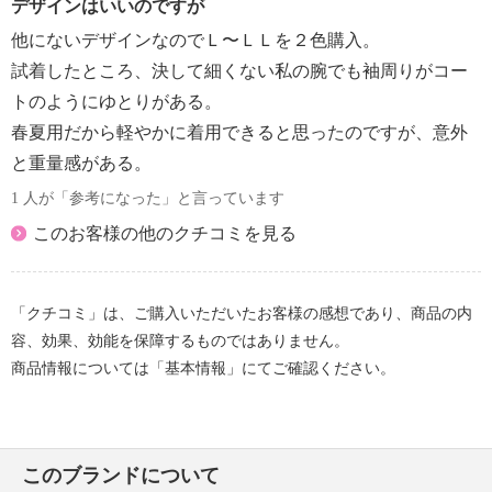
デザインはいいのですが
他にないデザインなのでＬ〜ＬＬを２色購入。
試着したところ、決して細くない私の腕でも袖周りがコー
トのようにゆとりがある。
春夏用だから軽やかに着用できると思ったのですが、意外
と重量感がある。
1 人が「参考になった」と言っています
このお客様の他のクチコミを見る
「クチコミ」は、ご購入いただいたお客様の感想であり、商品の内
容、効果、効能を保障するものではありません。
商品情報については「基本情報」にてご確認ください。
このブランドについて