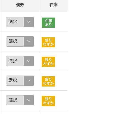
個数
在庫