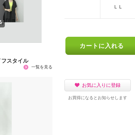
ＬＬ
カートに入れる
イフスタイル
一覧を見る
お気に入りに登録
お買得になるとお知らせします