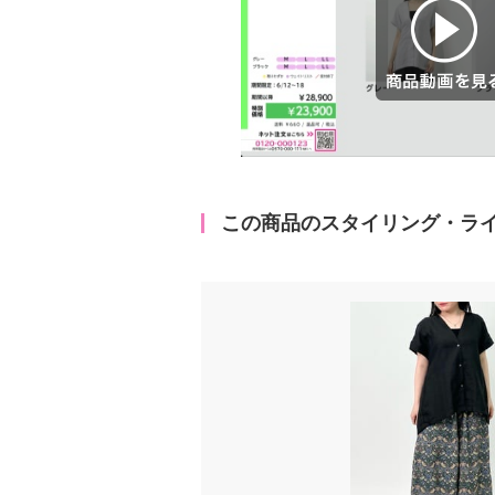
商品動画を見る
この商品のスタイリング・ラ