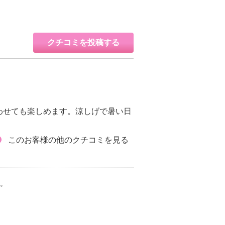
クチコミを投稿する
わせても楽しめます。涼しげで暑い日
このお客様の他のクチコミを見る
。