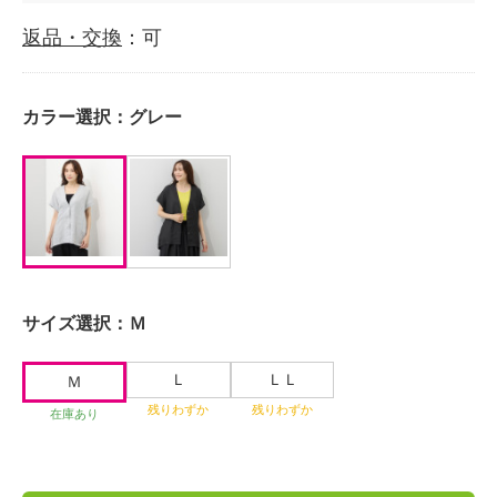
返品・交換
：可
カラー選択：
グレー
サイズ選択：
Ｍ
Ｌ
ＬＬ
Ｍ
残りわずか
残りわずか
在庫あり