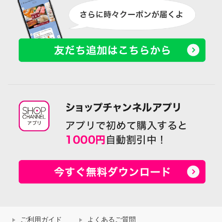
ご利用ガイド
よくあるご質問