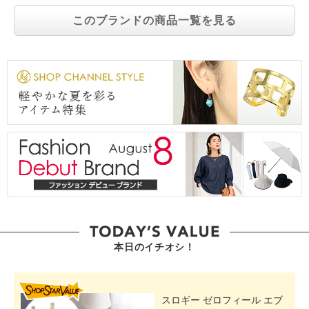
このブランドの商品一覧を見る
本日のイチオシ！
SHOP STAR VALUE
スロギー ゼロフィール エブ