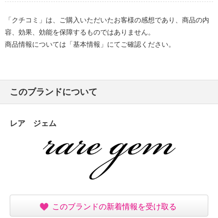
「クチコミ」は、ご購入いただいたお客様の感想であり、商品の内
容、効果、効能を保障するものではありません。
商品情報については「基本情報」にてご確認ください。
このブランドについて
レア ジェム
このブランドの新着情報を受け取る