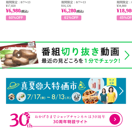
期間限定：8/7〜13
期間限定：8/7〜13
期間限定：8
¥17,820
¥16,126
¥34,800
¥6,980
¥6,280
¥18,98
(税込)
(税込)
60%OFF
61%OFF
45%OF