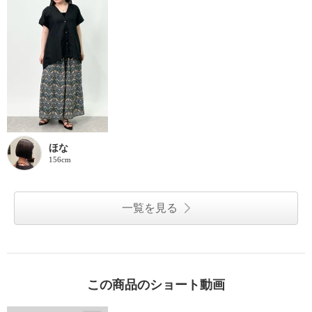
ほな
156cm
一覧を見る
この商品のショート動画