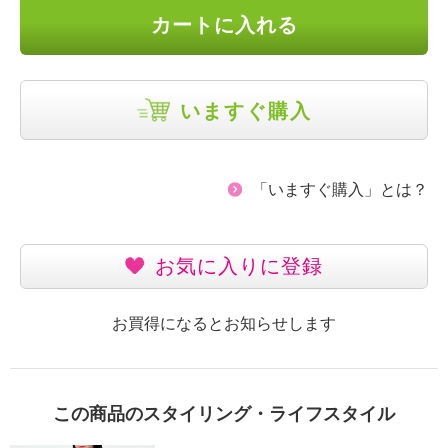
カートに入れる
いますぐ購入
「いますぐ購入」とは？
お気に入りに登録
お買得になるとお知らせします
この商品のスタイリング・ライフスタイル