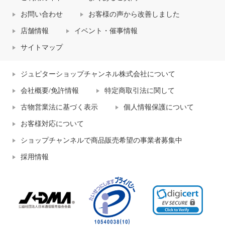
お問い合わせ
お客様の声から改善しました
店舗情報
イベント・催事情報
サイトマップ
ジュピターショップチャンネル株式会社について
会社概要/免許情報
特定商取引法に関して
古物営業法に基づく表示
個人情報保護について
お客様対応について
ショップチャンネルで商品販売希望の事業者募集中
採用情報