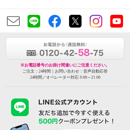
※お電話番号のお掛け間違いにご注意ください。
ご注文：24時間｜お問い合わせ：音声自動応答
24時間／オペレーター対応 9:00～21:00