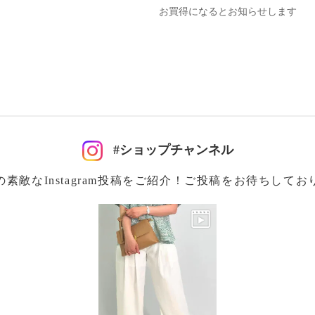
お買得になるとお知らせします
#ショップチャンネル
の素敵なInstagram投稿をご紹介！ご投稿をお待ちしてお