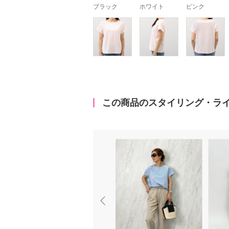
ブラック
ホワイト
ピンク
この商品のスタイリング・ラ