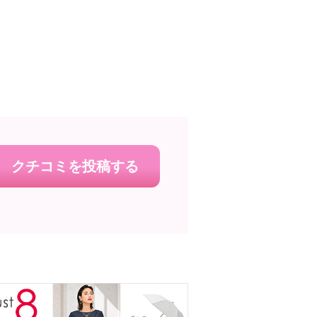
クチコミを投稿する