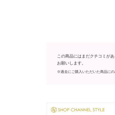
この商品にはまだクチコミがあ
お願いします。
※過去にご購入いただいた商品にの