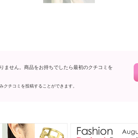
りません。商品をお持ちでしたら最初のクチコミを
みクチコミを投稿することができます。