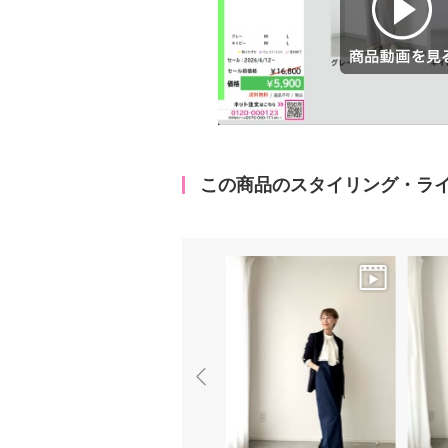
商品動画を見る
この商品のスタイリング・ラ