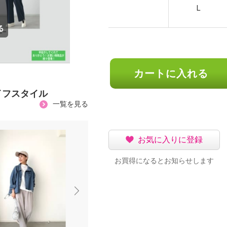
Ｌ
カートに入れる
イフスタイル
一覧を見る
お気に入りに登録
お買得になるとお知らせします