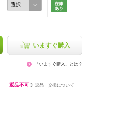
いますぐ購入
「いますぐ購入」とは？
返品不可
※
返品・交換について