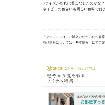
Sサイズがあれば着こなせたのかな？
ネイビーの色合いも明るい色味で好
「クチコミ」は、ご購入いただいたお客様
商品情報については「基本情報」にてご確