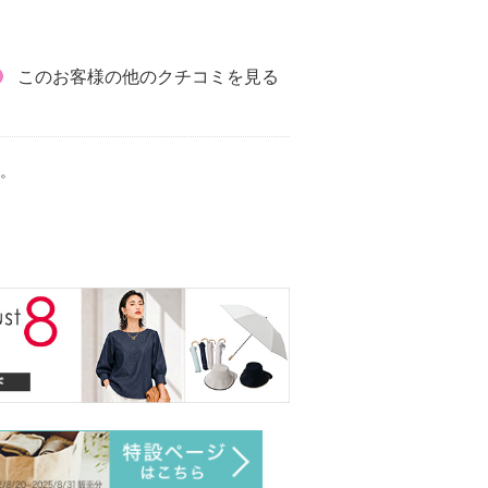
このお客様の他のクチコミを見る
。