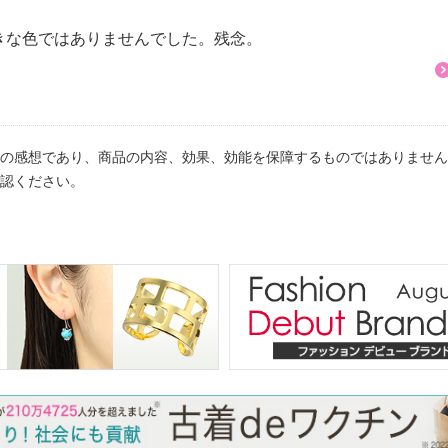
きな色ではありませんでした。残念。
の感想であり、商品の内容、効果、効能を保障するものではありません
認ください。