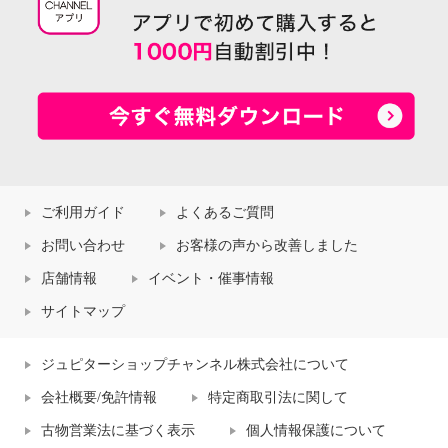
ご利用ガイド
よくあるご質問
お問い合わせ
お客様の声から改善しました
店舗情報
イベント・催事情報
サイトマップ
ジュピターショップチャンネル株式会社について
会社概要/免許情報
特定商取引法に関して
古物営業法に基づく表示
個人情報保護について