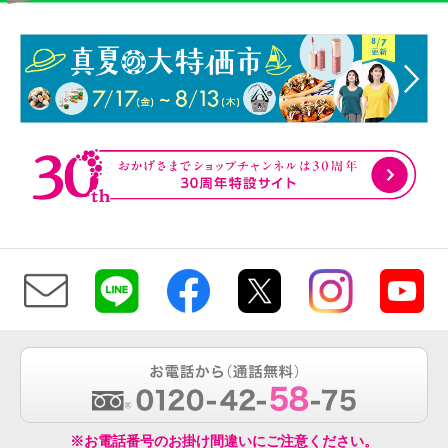
※お電話番号のお掛け間違いにご注意ください。