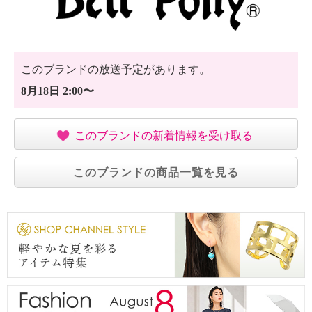
このブランドの放送予定があります。
8月18日 2:00〜
このブランドの新着情報を受け取る
このブランドの商品一覧を見る