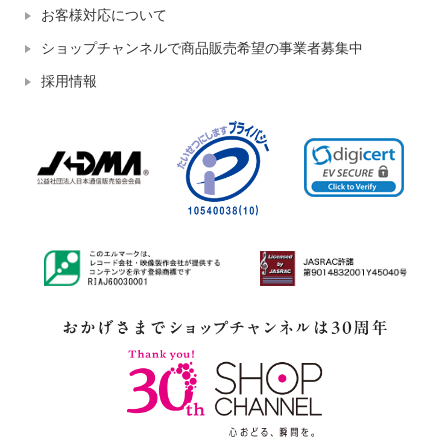
お客様対応について
ショップチャンネルで商品販売希望の事業者募集中
採用情報