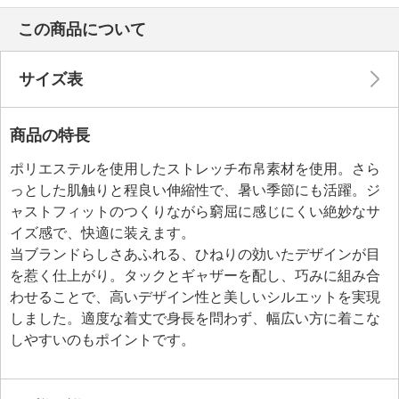
この商品について
サイズ表
商品の特長
ポリエステルを使用したストレッチ布帛素材を使用。さら
っとした肌触りと程良い伸縮性で、暑い季節にも活躍。ジ
ャストフィットのつくりながら窮屈に感じにくい絶妙なサ
イズ感で、快適に装えます。
当ブランドらしさあふれる、ひねりの効いたデザインが目
を惹く仕上がり。タックとギャザーを配し、巧みに組み合
わせることで、高いデザイン性と美しいシルエットを実現
しました。適度な着丈で身長を問わず、幅広い方に着こな
しやすいのもポイントです。