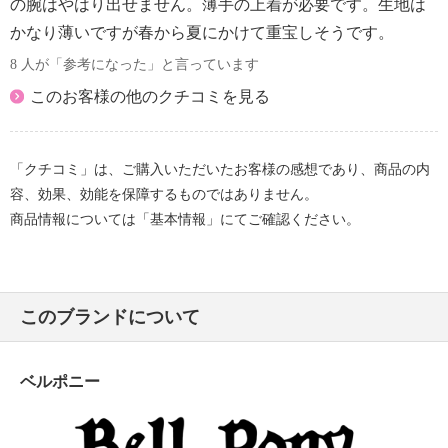
の腕はやはり出せません。薄手の上着が必要です。生地は
かなり薄いですが春から夏にかけて重宝しそうです。
8 人が「参考になった」と言っています
このお客様の他のクチコミを見る
「クチコミ」は、ご購入いただいたお客様の感想であり、商品の内
容、効果、効能を保障するものではありません。
商品情報については「基本情報」にてご確認ください。
このブランドについて
ベルポニー