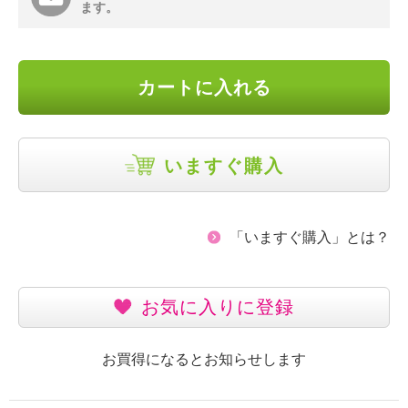
ます。
カートに入れる
いますぐ購入
「いますぐ購入」とは？
お気に入りに登録
お買得になるとお知らせします