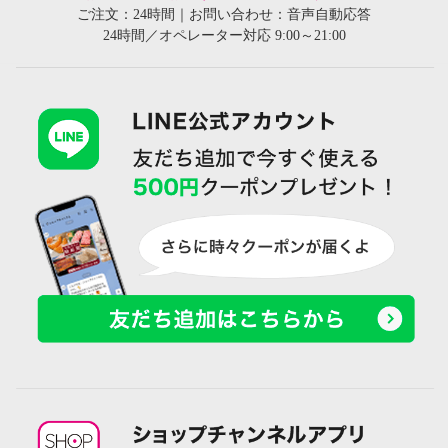
ご注文：24時間｜お問い合わせ：音声自動応答
24時間／オペレーター対応 9:00～21:00