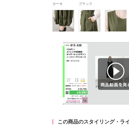
カーキ
ブラック
商品動画を見る
この商品のスタイリング・ラ