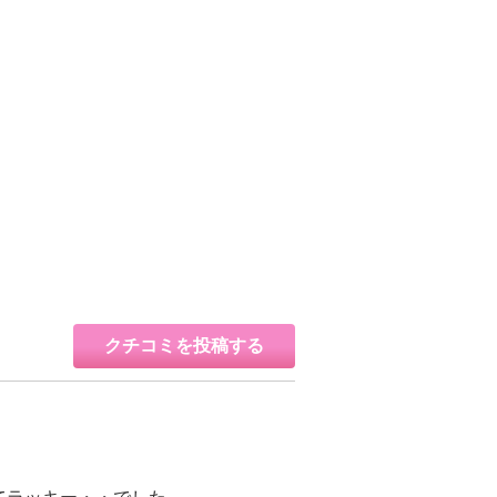
クチコミを投稿する