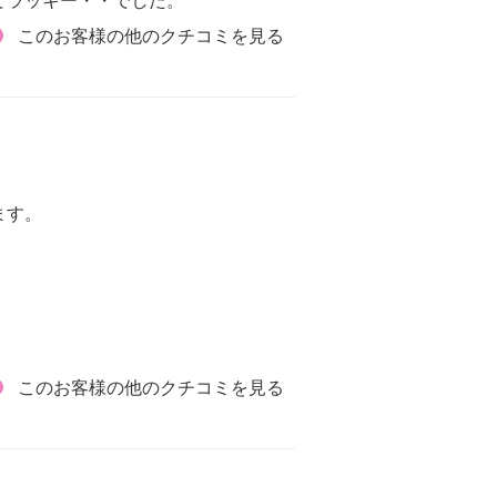
てラッキー・・でした。
このお客様の他のクチコミを見る
ます。
このお客様の他のクチコミを見る