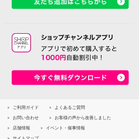
ご利用ガイド
よくあるご質問
お問い合わせ
お客様の声から改善しました
店舗情報
イベント・催事情報
サイトマップ