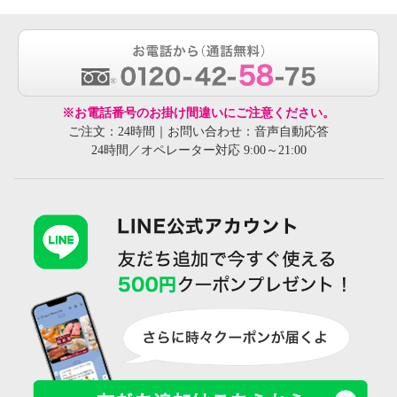
※お電話番号のお掛け間違いにご注意ください。
ご注文：24時間｜お問い合わせ：音声自動応答
24時間／オペレーター対応 9:00～21:00