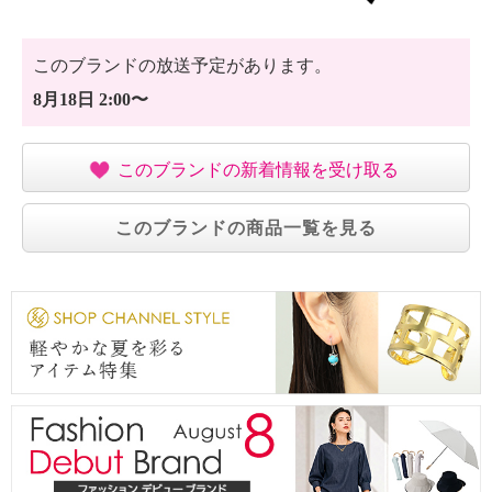
このブランドの放送予定があります。
8月18日 2:00〜
このブランドの新着情報を受け取る
このブランドの商品一覧を見る