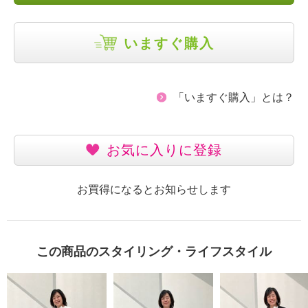
いますぐ購入
「いますぐ購入」とは？
お気に入りに登録
お買得になるとお知らせします
この商品のスタイリング・ライフスタイル