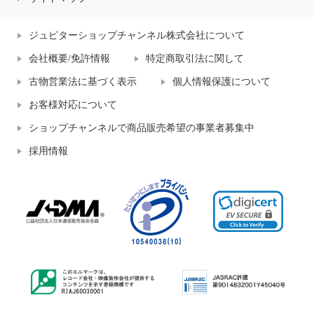
ジュピターショップチャンネル株式会社について
会社概要/免許情報
特定商取引法に関して
古物営業法に基づく表示
個人情報保護について
お客様対応について
ショップチャンネルで商品販売希望の事業者募集中
採用情報