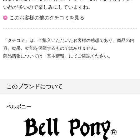
い品が多いので楽しみにしていますね。
このお客様の他のクチコミを見る
「クチコミ」は、ご購入いただいたお客様の感想であり、商品の内
容、効果、効能を保障するものではありません。
商品情報については「基本情報」にてご確認ください。
このブランドについて
ベルポニー