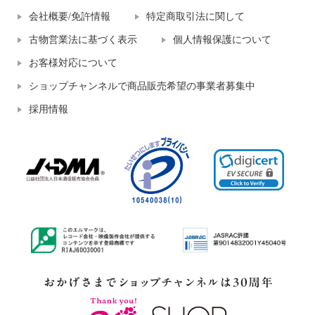
会社概要/免許情報
特定商取引法に関して
古物営業法に基づく表示
個人情報保護について
お客様対応について
ショップチャンネルで商品販売希望の事業者募集中
採用情報