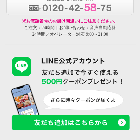
※お電話番号のお掛け間違いにご注意ください。
ご注文：24時間｜お問い合わせ：音声自動応答
24時間／オペレーター対応 9:00～21:00