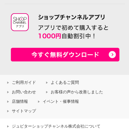
ご利用ガイド
よくあるご質問
お問い合わせ
お客様の声から改善しました
店舗情報
イベント・催事情報
サイトマップ
ジュピターショップチャンネル株式会社について