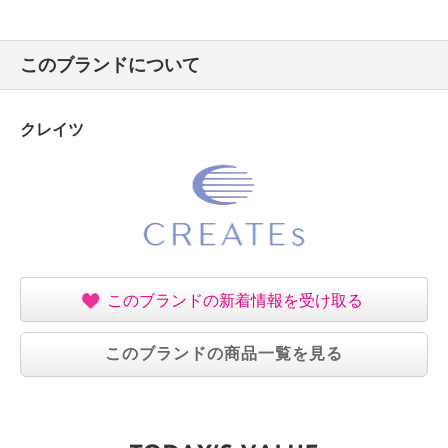
このブランドについて
クレイツ
このブランドの新着情報を受け取る
このブランドの商品一覧を見る