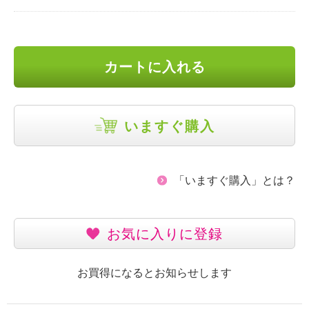
カートに入れる
いますぐ購入
「いますぐ購入」とは？
お気に入りに登録
お買得になるとお知らせします