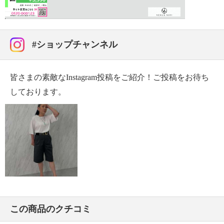
Video
【原産国（地）】
・中国製
#ショップチャンネル
皆さまの素敵なInstagram投稿をご紹介！ご投稿をお待ち
しております。
この商品のクチコミ