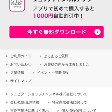
ご利用ガイド
よくあるご質問
お問い合わせ
お客様の声から改善しました
店舗情報
イベント・催事情報
サイトマップ
ジュピターショップチャンネル株式会社について
会社概要/免許情報
特定商取引法に関して
古物営業法に基づく表示
個人情報保護について