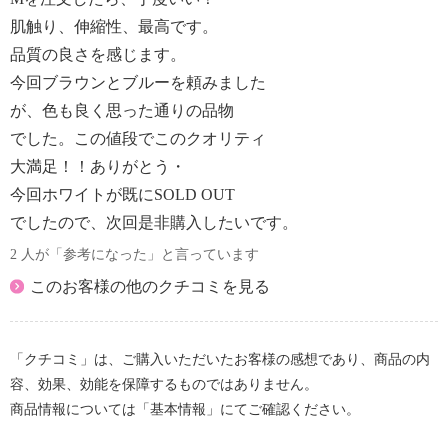
肌触り、伸縮性、最高です。
品質の良さを感じます。
今回ブラウンとブルーを頼みました
が、色も良く思った通りの品物
でした。この値段でこのクオリティ
大満足！！ありがとう・
今回ホワイトが既にSOLD OUT
でしたので、次回是非購入したいです。
2 人が「参考になった」と言っています
このお客様の他のクチコミを見る
「クチコミ」は、ご購入いただいたお客様の感想であり、商品の内
容、効果、効能を保障するものではありません。
商品情報については「基本情報」にてご確認ください。