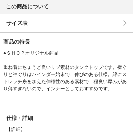
この商品について
サイズ表
商品の特長
●ＳＨＯＰオリジナル商品
重ね着にちょうど良いリブ素材のタンクトップです。襟ぐ
りと袖ぐりはバインダー始末で、伸びのある仕様。綿にス
トレッチ糸を加えた伸縮性のある素材で、程良い厚みがあ
り薄すぎないので、インナーとしておすすめです。
仕様・詳細
【詳細】