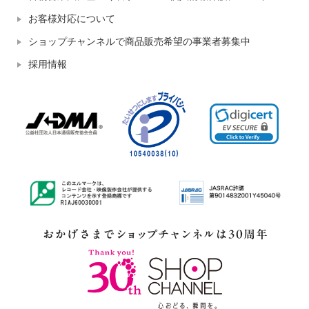
お客様対応について
ショップチャンネルで商品販売希望の事業者募集中
採用情報