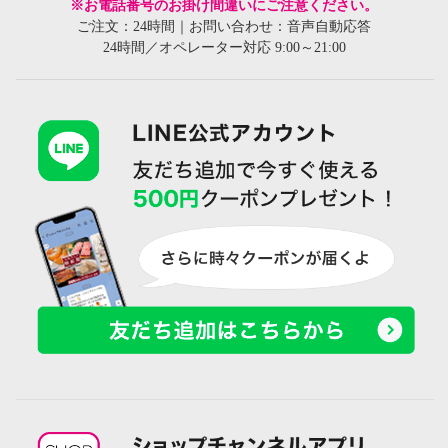
※お電話番号のお掛け間違いにご注意ください。
ご注文：24時間｜お問い合わせ：音声自動応答
24時間／オペレーター対応 9:00～21:00