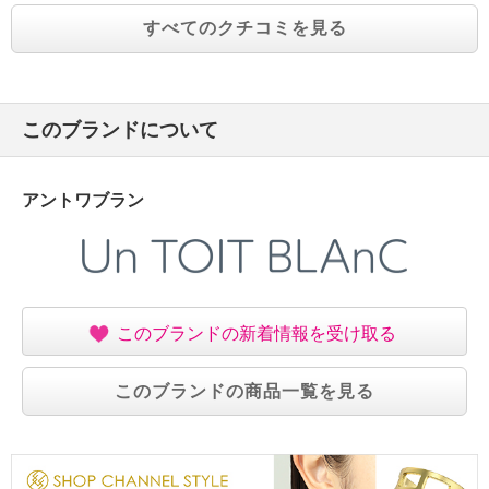
すべてのクチコミを見る
このブランドについて
アントワブラン
このブランドの新着情報を受け取る
このブランドの商品一覧を見る