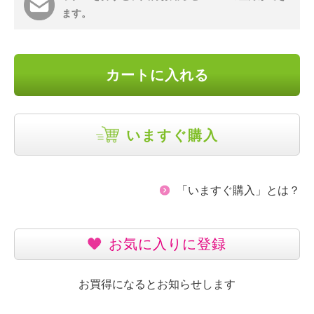
ます。
カートに入れる
いますぐ購入
「いますぐ購入」とは？
お気に入りに登録
お買得になるとお知らせします