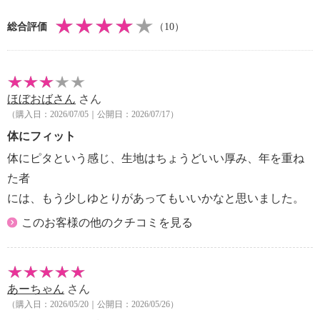
総合評価
（10）
ほぼおばさん
さん
（購入日：2026/07/05｜公開日：2026/07/17）
体にフィット
体にピタという感じ、生地はちょうどいい厚み、年を重ね
た者
には、もう少しゆとりがあってもいいかなと思いました。
このお客様の他のクチコミを見る
あーちゃん
さん
（購入日：2026/05/20｜公開日：2026/05/26）