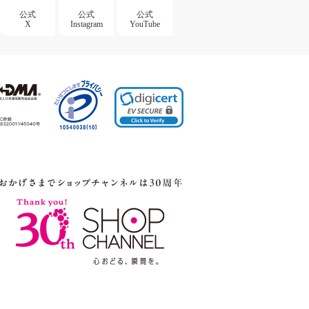
公式
公式
公式
X
Instagram
YouTube