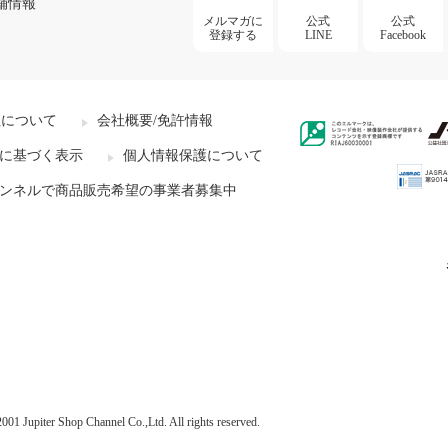
舗情報
メルマガに
公式
公式
登録する
LINE
Facebook
社について
会社概要/免許情報
に基づく表示
個人情報保護について
ンネルで商品販売希望の事業者募集中
001 Jupiter Shop Channel Co.,Ltd. All rights reserved.