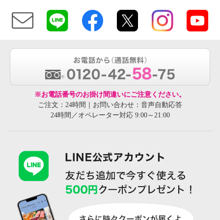
※お電話番号のお掛け間違いにご注意ください。
ご注文：24時間｜お問い合わせ：音声自動応答
24時間／オペレーター対応 9:00～21:00