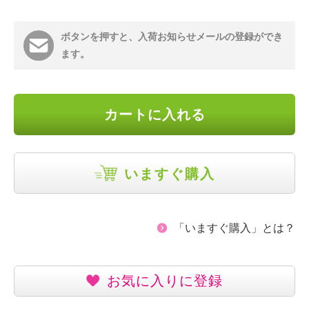
ボタンを押すと、入荷お知らせメールの登録ができ
ます。
カートに入れる
いますぐ購入
「いますぐ購入」とは？
お気に入りに登録