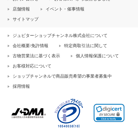
店舗情報
イベント・催事情報
サイトマップ
ジュピターショップチャンネル株式会社について
会社概要/免許情報
特定商取引法に関して
古物営業法に基づく表示
個人情報保護について
お客様対応について
ショップチャンネルで商品販売希望の事業者募集中
採用情報