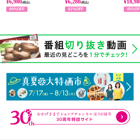
¥6,980
¥6,280
¥18,98
(税込)
(税込)
60%OFF
61%OFF
45%OF