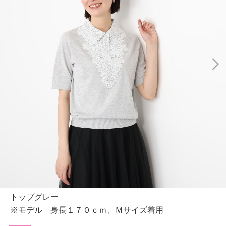
トップグレー
※モデル 身長１７０ｃｍ、Ｍサイズ着用