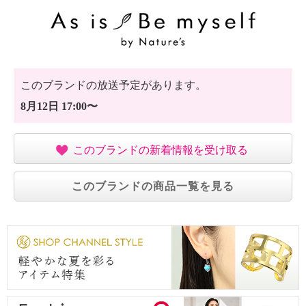
このブランドの放送予定があります。
8月12日 17:00〜
このブランドの新着情報を受け取る
このブランドの商品一覧を見る