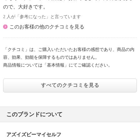
ので、大好きです。
2 人が「参考になった」と言っています
このお客様の他のクチコミを見る
「クチコミ」は、ご購入いただいたお客様の感想であり、商品の内
容、効果、効能を保障するものではありません。
商品情報については「基本情報」にてご確認ください。
すべてのクチコミを見る
このブランドについて
アズイズビーマイセルフ