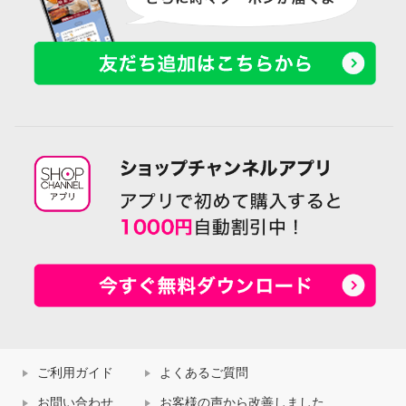
ご利用ガイド
よくあるご質問
お問い合わせ
お客様の声から改善しました