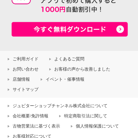
ご利用ガイド
よくあるご質問
お問い合わせ
お客様の声から改善しました
店舗情報
イベント・催事情報
サイトマップ
ジュピターショップチャンネル株式会社について
会社概要/免許情報
特定商取引法に関して
古物営業法に基づく表示
個人情報保護について
お客様対応について