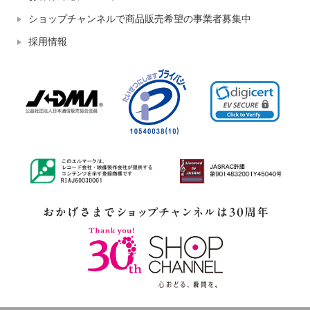
ショップチャンネルで商品販売希望の事業者募集中
採用情報