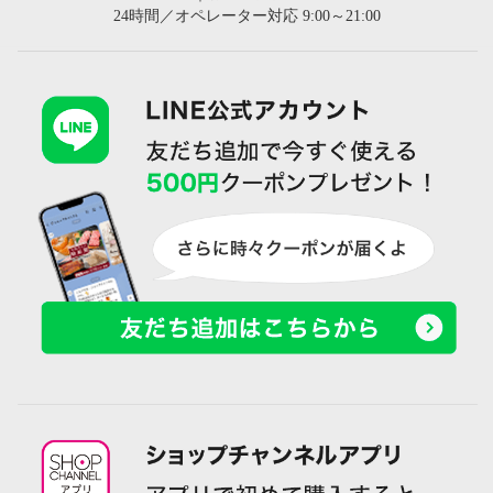
24時間／オペレーター対応 9:00～21:00