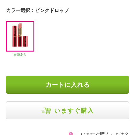
カラー選択：
ピンクドロップ
在庫あり
カートに入れる
いますぐ購入
「いますぐ購入」とは？