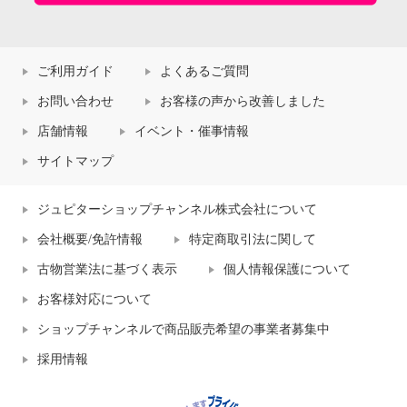
ご利用ガイド
よくあるご質問
お問い合わせ
お客様の声から改善しました
店舗情報
イベント・催事情報
サイトマップ
ジュピターショップチャンネル株式会社について
会社概要/免許情報
特定商取引法に関して
古物営業法に基づく表示
個人情報保護について
お客様対応について
ショップチャンネルで商品販売希望の事業者募集中
採用情報