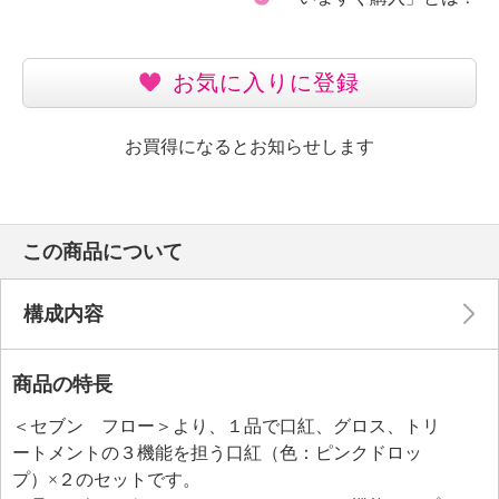
お気に入りに登録
お買得になるとお知らせします
この商品について
構成内容
商品の特長
＜セブン フロー＞より、１品で口紅、グロス、トリ
ートメントの３機能を担う口紅（色：ピンクドロッ
プ）×２のセットです。