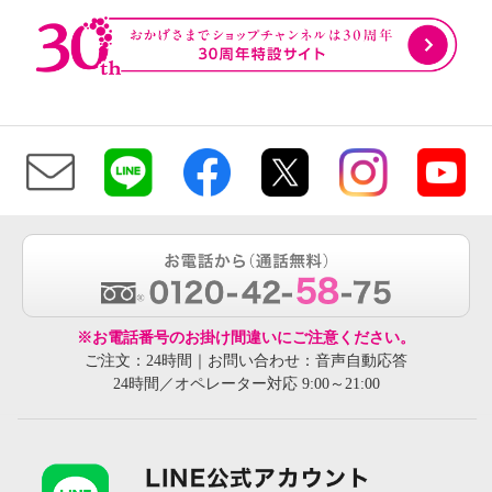
※お電話番号のお掛け間違いにご注意ください。
ご注文：24時間｜お問い合わせ：音声自動応答
24時間／オペレーター対応 9:00～21:00