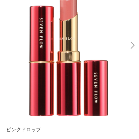
ピンクドロップ