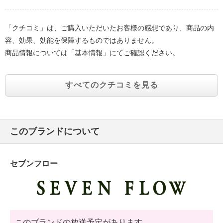
「クチコミ」は、ご購入いただいたお客様の感想であり、商品の内
容、効果、効能を保障するものではありません。
商品情報については「基本情報」にてご確認ください。
すべてのクチコミを見る
このブランドについて
セブンフロー
このブランドの放送予定があります。