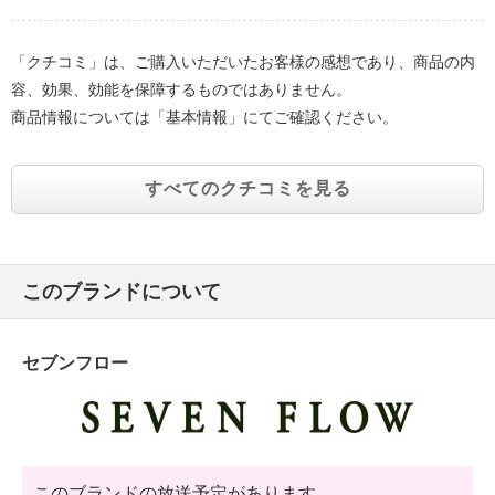
「クチコミ」は、ご購入いただいたお客様の感想であり、商品の内
容、効果、効能を保障するものではありません。
商品情報については「基本情報」にてご確認ください。
すべてのクチコミを見る
このブランドについて
セブンフロー
このブランドの放送予定があります。