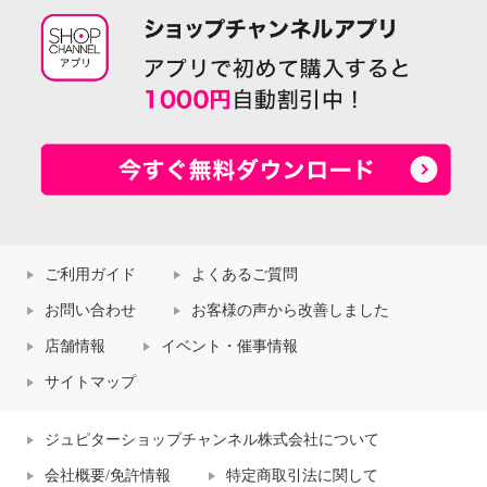
ご利用ガイド
よくあるご質問
お問い合わせ
お客様の声から改善しました
店舗情報
イベント・催事情報
サイトマップ
ジュピターショップチャンネル株式会社について
会社概要/免許情報
特定商取引法に関して