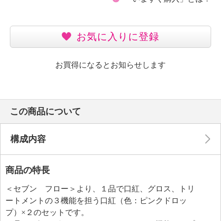
お気に入りに登録
お買得になるとお知らせします
この商品について
構成内容
商品の特長
＜セブン フロー＞より、１品で口紅、グロス、トリ
ートメントの３機能を担う口紅（色：ピンクドロッ
プ）×２のセットです。