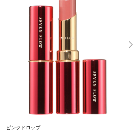
ピンクドロップ