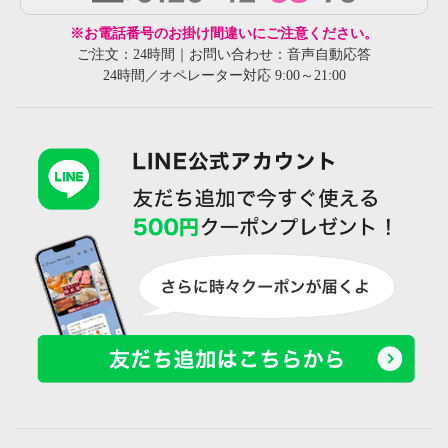
※お電話番号のお掛け間違いにご注意ください。
ご注文：24時間｜お問い合わせ：音声自動応答
24時間／オペレーター対応 9:00～21:00