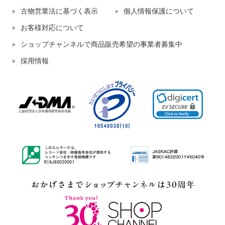
古物営業法に基づく表示
個人情報保護について
お客様対応について
ショップチャンネルで商品販売希望の事業者募集中
採用情報