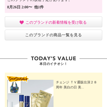
8月26日 2:00〜 他1件
このブランドの新着情報を受け取る
このブランドの商品一覧を見る
本日のイチオシ！
SHOP STAR VALUE
チェンジ ＴＶ通販出演２８
周年 美白の日 美...