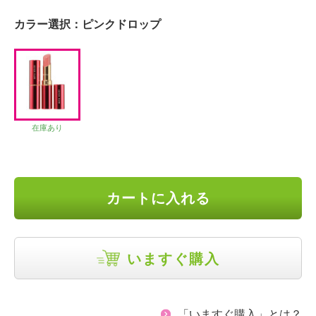
カラー選択：
ピンクドロップ
在庫あり
カートに入れる
いますぐ購入
「いますぐ購入」とは？