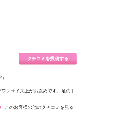
クチコミを投稿する
09）
すがワンサイズ上がお薦めです。足の甲
このお客様の他のクチコミを見る