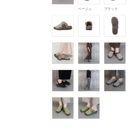
ベージュ
ブラック