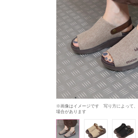
※画像はイメージです　写り方によって、
場合があります