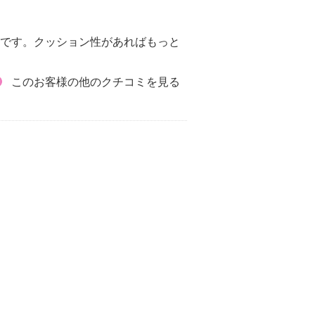
感です。クッション性があればもっと
このお客様の他のクチコミを見る