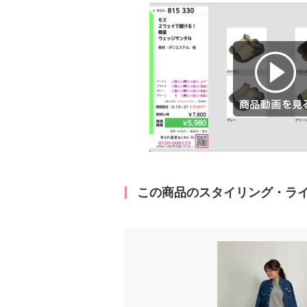
商品動画を見る
この商品のスタイリング・ラ