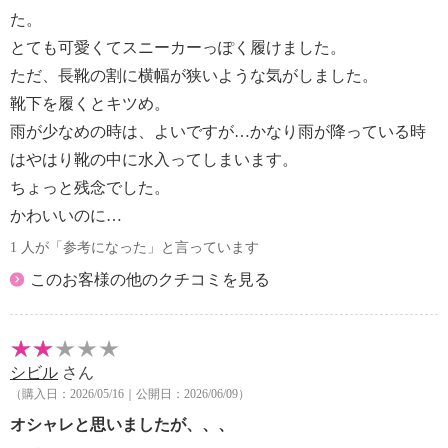
た。
とても可愛くてスニーカーっぽく履けました。
ただ、長靴の割に横幅が狭いような気がしました。
靴下を履くとキツめ。
雨が少なめの時は、よいですが…かなり雨が降っている時
はやはり靴の中に水入ってしまいます。
ちょっと残念でした。
かわいいのに…
1 人が「参考になった」と言っています
このお客様の他のクチコミを見る
シビル
さん
（購入日：2026/05/16｜公開日：2026/06/09）
オシャレと思いましたが、、、