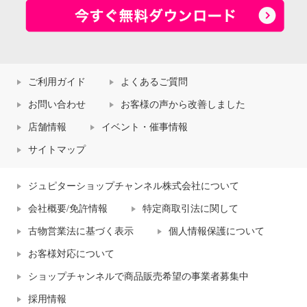
ご利用ガイド
よくあるご質問
お問い合わせ
お客様の声から改善しました
店舗情報
イベント・催事情報
サイトマップ
ジュピターショップチャンネル株式会社について
会社概要/免許情報
特定商取引法に関して
古物営業法に基づく表示
個人情報保護について
お客様対応について
ショップチャンネルで商品販売希望の事業者募集中
採用情報