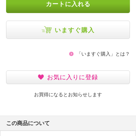
カートに入れる
いますぐ購入
「いますぐ購入」とは？
お気に入りに登録
お買得になるとお知らせします
この商品について