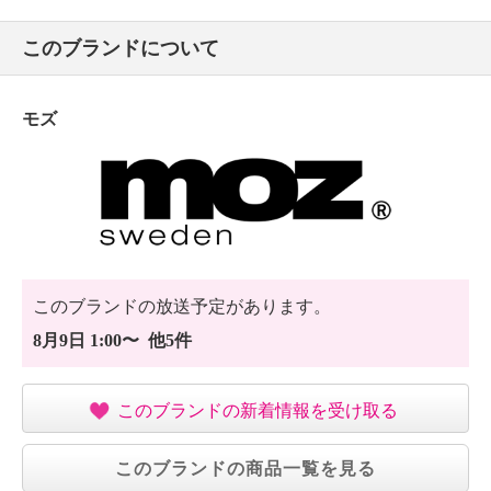
このブランドについて
モズ
このブランドの放送予定があります。
8月9日 1:00〜 他5件
このブランドの新着情報を受け取る
このブランドの商品一覧を見る