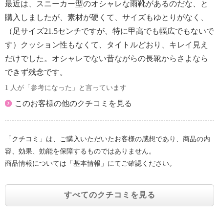
最近は、スニーカー型のオシャレな雨靴があるのだな、と
購入しましたが、素材が硬くて、サイズもゆとりがなく、
（足サイズ21.5センチですが、特に甲高でも幅広でもないで
す）クッション性もなくて、タイトルどおり、キレイ見え
だけでした。オシャレでない昔ながらの長靴からさよなら
できず残念です。
1 人が「参考になった」と言っています
このお客様の他のクチコミを見る
「クチコミ」は、ご購入いただいたお客様の感想であり、商品の内
容、効果、効能を保障するものではありません。
商品情報については「基本情報」にてご確認ください。
すべてのクチコミを見る