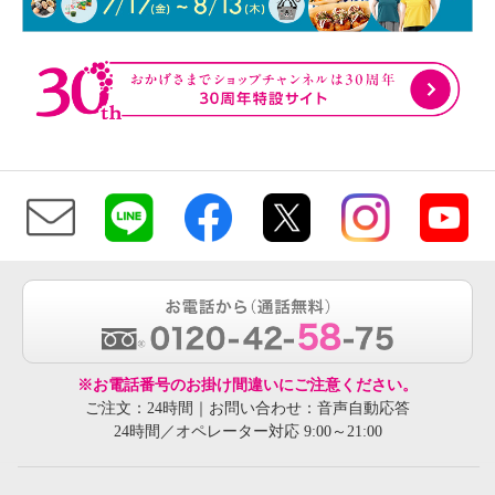
※お電話番号のお掛け間違いにご注意ください。
ご注文：24時間｜お問い合わせ：音声自動応答
24時間／オペレーター対応 9:00～21:00