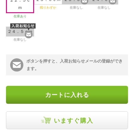
２２．５ｃ
ｍ
残りわずか
在庫なし
在庫なし
在庫あり
２４．５ｃｍ
在庫なし
ボタンを押すと、入荷お知らせメールの登録ができ
ます。
カートに入れる
いますぐ購入