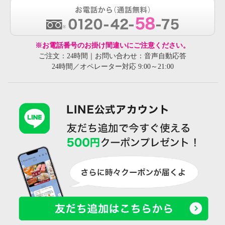
※お電話番号のお掛け間違いにご注意ください。
ご注文：24時間｜お問い合わせ：音声自動応答
24時間／オペレーター対応 9:00～21:00