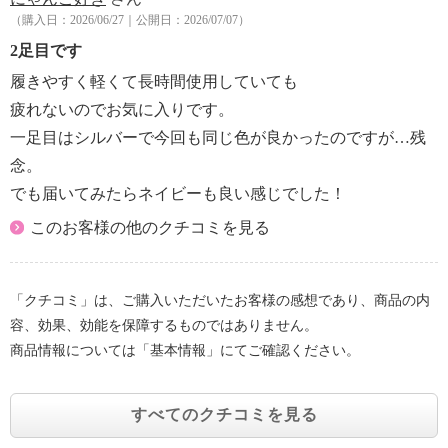
（購入日：2026/06/27｜公開日：2026/07/07）
2足目です
履きやすく軽くて長時間使用していても
疲れないのでお気に入りです。
一足目はシルバーで今回も同じ色が良かったのですが…残
念。
でも届いてみたらネイビーも良い感じでした！
このお客様の他のクチコミを見る
「クチコミ」は、ご購入いただいたお客様の感想であり、商品の内
容、効果、効能を保障するものではありません。
商品情報については「基本情報」にてご確認ください。
すべてのクチコミを見る