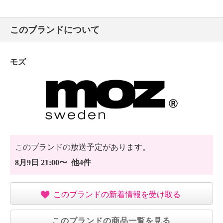
このブランドについて
モズ
このブランドの放送予定があります。
8月9日 21:00〜 他4件
このブランドの新着情報を受け取る
このブランドの商品一覧を見る