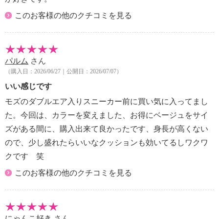
このお客様の他のクチコミを見る
パルム
さん
（購入日：2026/06/27｜公開日：2026/07/07）
いい感じです
モズのダブルエア入りスニーカー前に買い気に入ってまし
た。今回は、カラーを変えました、お得にベージュをサイ
ズがある間に、購入出来て良かったです、身長が高くない
ので、少し盛れたらいいなクッションも効いてるしワクワ
クです 笑
このお客様の他のクチコミを見る
にゃんこ好き
さん