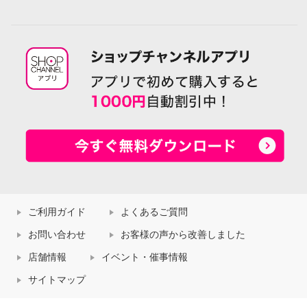
ご利用ガイド
よくあるご質問
お問い合わせ
お客様の声から改善しました
店舗情報
イベント・催事情報
サイトマップ