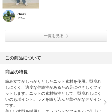
chaki
157cm
一覧を見る
この商品について
商品の特長
編み立てがしっかりとしたニット素材を使用。型崩れ
しにくく、適度な伸縮性があるため足にやさしくフィ
ットします。ニットの素材特性として、型崩れしにく
いのもポイント。ラメを織り込んだ華やかなデザイン
です。
美しい木型を採用し、エレガントなフォルムに仕上げ