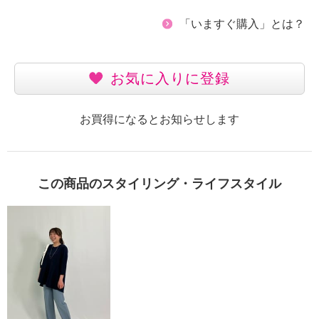
「いますぐ購入」とは？
お気に入りに登録
お買得になるとお知らせします
この商品のスタイリング・ライフスタイル