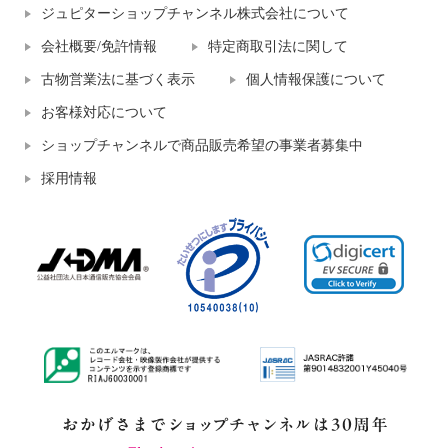
ジュピターショップチャンネル株式会社について
会社概要/免許情報
特定商取引法に関して
古物営業法に基づく表示
個人情報保護について
お客様対応について
ショップチャンネルで商品販売希望の事業者募集中
採用情報