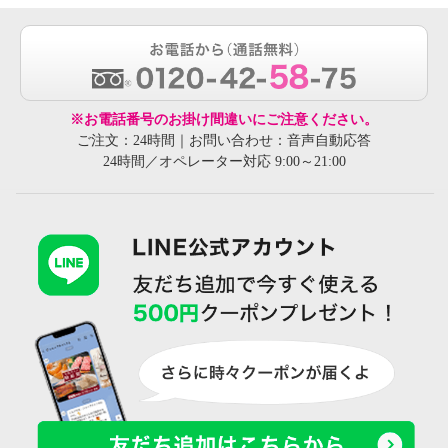
※お電話番号のお掛け間違いにご注意ください。
ご注文：24時間｜お問い合わせ：音声自動応答
24時間／オペレーター対応 9:00～21:00