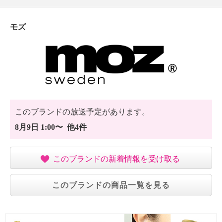
モズ
このブランドの放送予定があります。
8月9日 1:00〜 他4件
このブランドの新着情報を受け取る
このブランドの商品一覧を見る