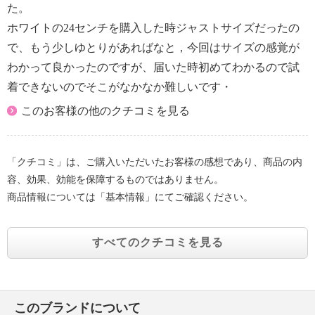
た。
ホワイトの24センチを購入した時ジャストサイズだったの
で、もう少しゆとりがあればなと，今回はサイズの感覚が
わかって良かったのですが、届いた時初めてわかるので試
着できないのでそこがなかなか難しいです・
このお客様の他のクチコミを見る
「クチコミ」は、ご購入いただいたお客様の感想であり、商品の内
容、効果、効能を保障するものではありません。
商品情報については「基本情報」にてご確認ください。
すべてのクチコミを見る
このブランドについて