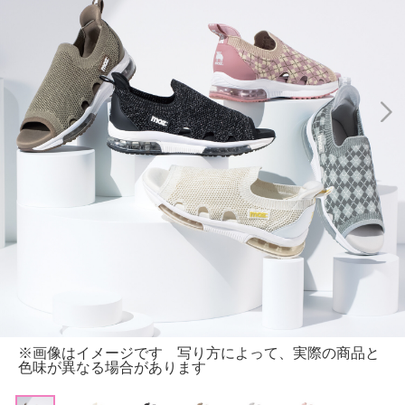
※画像はイメージです 写り方によって、実際の商品と
色味が異なる場合があります