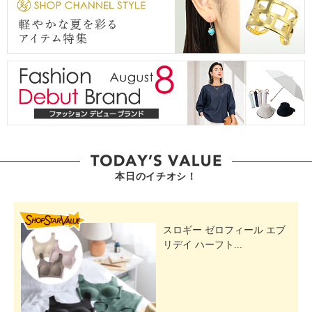
本日のイチオシ！
SHOP STAR VALUE
スロギー ゼロフィール エブ
リデイ ハーフト...