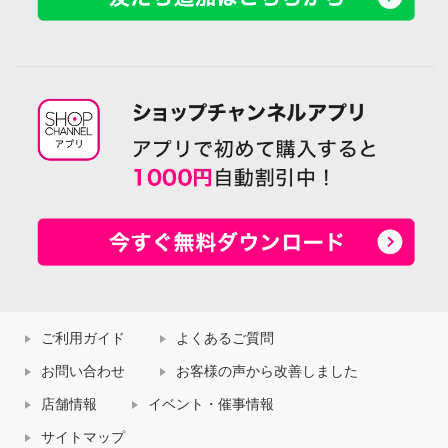
ご利用ガイド
よくあるご質問
お問い合わせ
お客様の声から改善しました
店舗情報
イベント・催事情報
サイトマップ