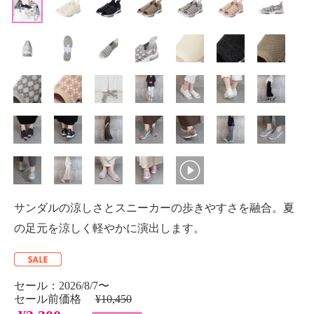
サンダルの涼しさとスニーカーの歩きやすさを融合。夏
の足元を涼しく軽やかに演出します。
セール：2026/8/7〜
セール前価格
¥10,450