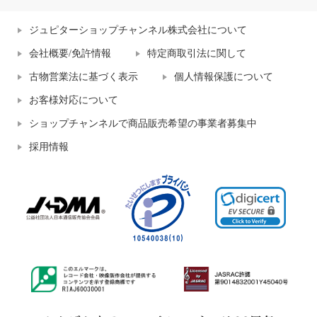
ジュピターショップチャンネル株式会社について
会社概要/免許情報
特定商取引法に関して
古物営業法に基づく表示
個人情報保護について
お客様対応について
ショップチャンネルで商品販売希望の事業者募集中
採用情報