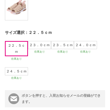
サイズ選択：
２２．５ｃｍ
２３．０ｃｍ
２３．５ｃｍ
２４．０ｃｍ
２２．５ｃ
ｍ
在庫あり
在庫あり
在庫あり
在庫あり
２４．５ｃｍ
在庫あり
ボタンを押すと、入荷お知らせメールの登録ができ
ます。