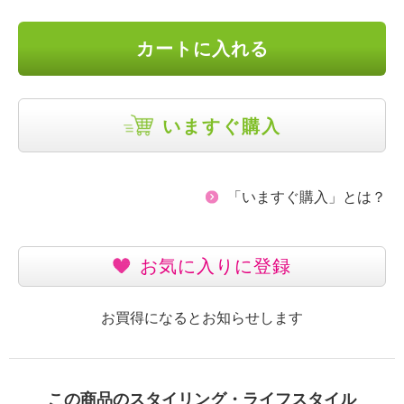
カートに入れる
いますぐ購入
「いますぐ購入」とは？
お気に入りに登録
お買得になるとお知らせします
この商品のスタイリング・ライフスタイル