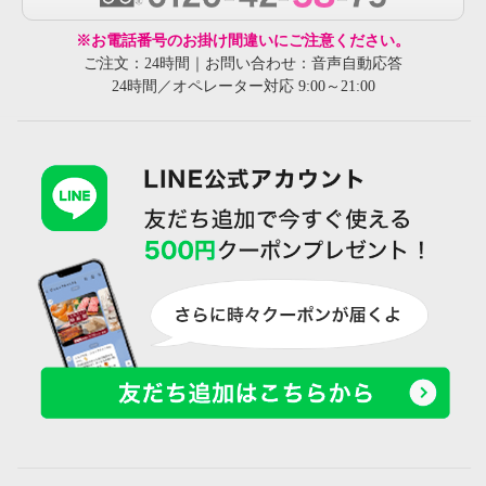
※お電話番号のお掛け間違いにご注意ください。
ご注文：24時間｜お問い合わせ：音声自動応答
24時間／オペレーター対応 9:00～21:00