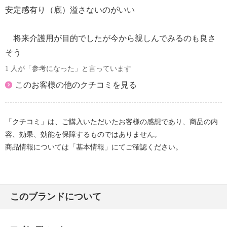
安定感有り（底）溢さないのがいい
将来介護用が目的でしたが今から親しんでみるのも良さ
そう
1 人が「参考になった」と言っています
このお客様の他のクチコミを見る
「クチコミ」は、ご購入いただいたお客様の感想であり、商品の内
容、効果、効能を保障するものではありません。
商品情報については「基本情報」にてご確認ください。
このブランドについて