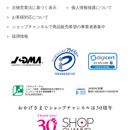
古物営業法に基づく表示
個人情報保護について
お客様対応について
ショップチャンネルで商品販売希望の事業者募集中
採用情報