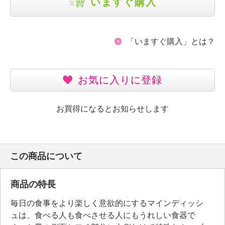
いますぐ購入
「いますぐ購入」とは？
お気に入りに登録
お買得になるとお知らせします
この商品について
商品の特長
毎日の食事をより楽しく意欲的にするマインディッシ
ュは、食べる人も食べさせる人にもうれしい食器で