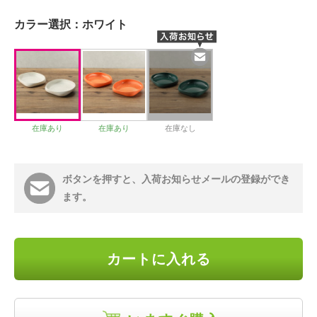
カラー選択：
ホワイト
在庫あり
在庫あり
在庫なし
ボタンを押すと、入荷お知らせメールの登録ができ
ます。
カートに入れる