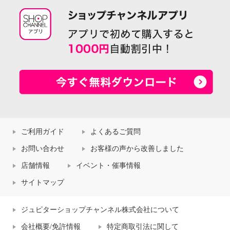
ご利用ガイド
よくあるご質問
お問い合わせ
お客様の声から改善しました
店舗情報
イベント・催事情報
サイトマップ
ジュピターショップチャンネル株式会社について
会社概要/免許情報
特定商取引法に関して