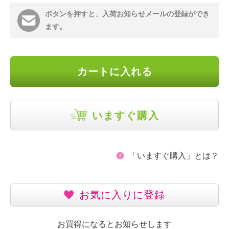
ボタンを押すと、入荷お知らせメールの登録ができ
ます。
カートに入れる
いますぐ購入
「いますぐ購入」とは？
お気に入りに登録
お買得になるとお知らせします