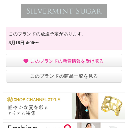
このブランドの放送予定があります。
8月18日 4:00〜
このブランドの新着情報を受け取る
このブランドの商品一覧を見る