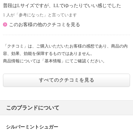
普段はLサイズですが、LLでゆったりでいい感じでした
1 人が「参考になった」と言っています
このお客様の他のクチコミを見る
「クチコミ」は、ご購入いただいたお客様の感想であり、商品の内
容、効果、効能を保障するものではありません。
商品情報については「基本情報」にてご確認ください。
すべてのクチコミを見る
このブランドについて
シルバーミントシュガー