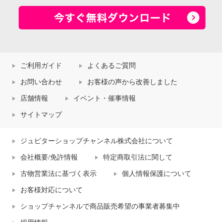
ご利用ガイド
よくあるご質問
お問い合わせ
お客様の声から改善しました
店舗情報
イベント・催事情報
サイトマップ
ジュピターショップチャンネル株式会社について
会社概要/免許情報
特定商取引法に関して
古物営業法に基づく表示
個人情報保護について
お客様対応について
ショップチャンネルで商品販売希望の事業者募集中