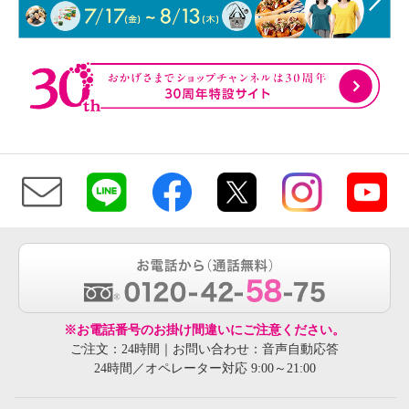
※お電話番号のお掛け間違いにご注意ください。
ご注文：24時間｜お問い合わせ：音声自動応答
24時間／オペレーター対応 9:00～21:00