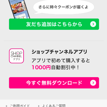
ご利用ガイド
よくあるご質問