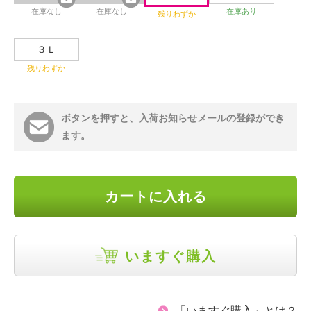
在庫なし
在庫なし
在庫あり
残りわずか
３Ｌ
残りわずか
ボタンを押すと、入荷お知らせメールの登録ができ
ます。
カートに入れる
いますぐ購入
「いますぐ購入」とは？