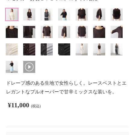
ドレープ感のある生地で女性らしく。レースベストとエ
レガントなプルオーバーで甘辛ミックスな装いを。
¥11,000
(税込)