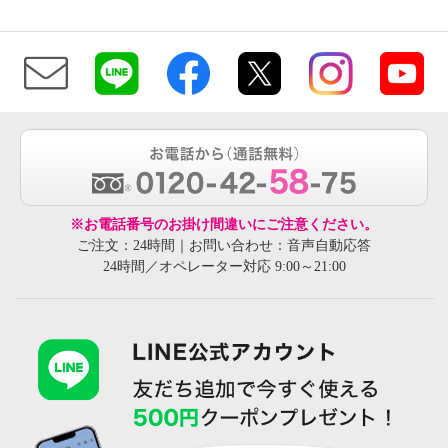
※お電話番号のお掛け間違いにご注意ください。
ご注文：24時間｜お問い合わせ：音声自動応答
24時間／オペレーター対応 9:00～21:00