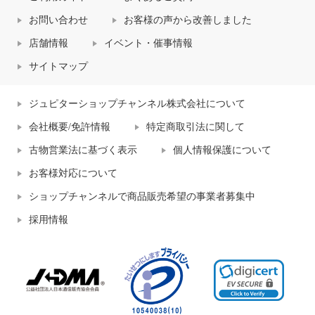
お問い合わせ
お客様の声から改善しました
店舗情報
イベント・催事情報
サイトマップ
ジュピターショップチャンネル株式会社について
会社概要/免許情報
特定商取引法に関して
古物営業法に基づく表示
個人情報保護について
お客様対応について
ショップチャンネルで商品販売希望の事業者募集中
採用情報