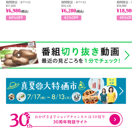
期間限定：8/7〜13
期間限定：8/7〜13
期間限定：8
¥17,820
¥16,126
¥34,800
¥6,980
¥6,280
¥18,98
(税込)
(税込)
60%OFF
61%OFF
45%OF