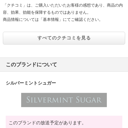
「クチコミ」は、ご購入いただいたお客様の感想であり、商品の内
容、効果、効能を保障するものではありません。
商品情報については「基本情報」にてご確認ください。
すべてのクチコミを見る
このブランドについて
シルバーミントシュガー
このブランドの放送予定があります。