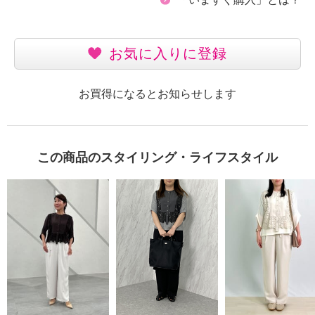
お気に入りに登録
お買得になるとお知らせします
この商品のスタイリング・ライフスタイル