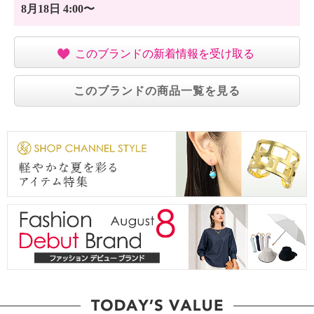
8月18日 4:00〜
このブランドの新着情報を受け取る
このブランドの商品一覧を見る