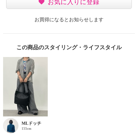
お気に入りに登録
お買得になるとお知らせします
この商品のスタイリング・ライフスタイル
MLドッチ
155cm