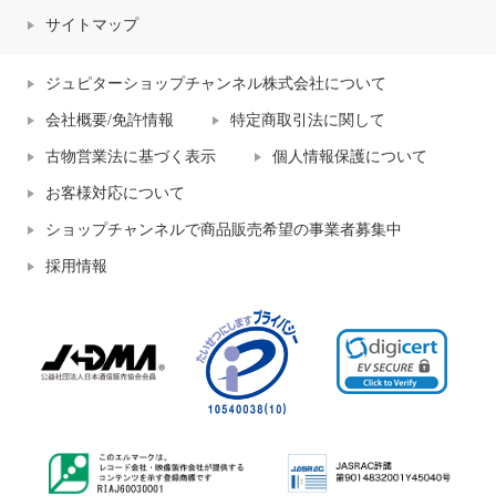
サイトマップ
ジュピターショップチャンネル株式会社について
会社概要/免許情報
特定商取引法に関して
古物営業法に基づく表示
個人情報保護について
お客様対応について
ショップチャンネルで商品販売希望の事業者募集中
採用情報