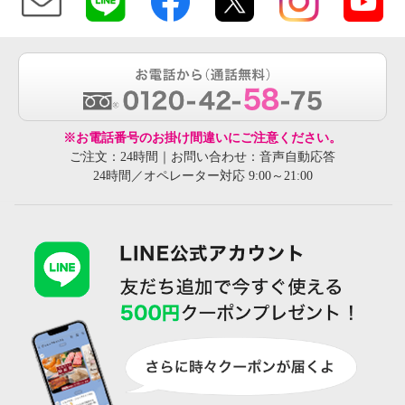
※お電話番号のお掛け間違いにご注意ください。
ご注文：24時間｜お問い合わせ：音声自動応答
24時間／オペレーター対応 9:00～21:00