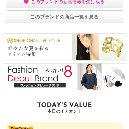
このブランドの新着情報を受け取る
このブランドの商品一覧を見る
本日のイチオシ！
SHOP STAR VALUE