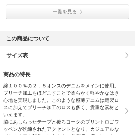
一覧を見る
この商品について
サイズ表
商品の特長
綿１００％の２．５オンスのデニムをメインに使用。
ブリーチ加工をほどこすことで柔らかく軽やかなはき
心地を実現しました。このような極薄デニムは縫製ロ
スに加えてブリーチ加工のロスも多く、貴重な素材と
いえます。
脇にあしらったテープと後ろヨークのプリントロゴワ
ッペンが洗練されたアクセントとなり、カジュアルな