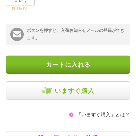
１５号
残りわずか
ボタンを押すと、入荷お知らせメールの登録ができ
ます。
カートに入れる
いますぐ購入
「いますぐ購入」とは？