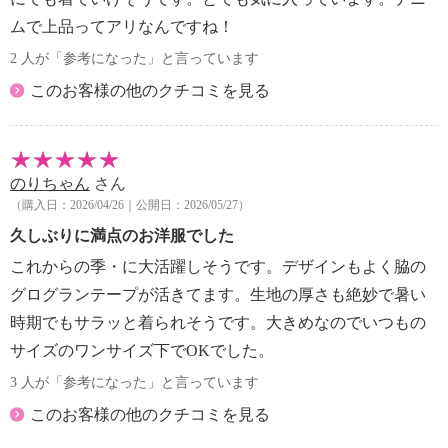
ムで上品ってアリなんですね！
2 人が「参考になった」と言っています
このお客様の他のクチコミを見る
のりちゃん
さん
（購入日：2026/04/26｜公開日：2026/05/27）
久しぶりに満点のお洋服でした
これからの季・に大活躍しそうです。デザインもよく脇の
グログランテープが活きてます。生地の厚さも絶妙で暑い
時期でもサラッと着られそうです。大きめなのでいつもの
サイズのワンサイズ下でOKでした。
3 人が「参考になった」と言っています
このお客様の他のクチコミを見る