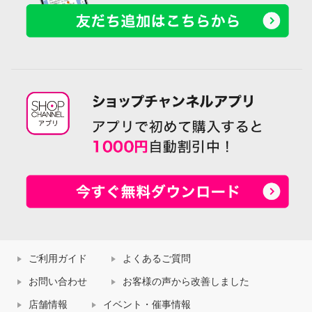
ご利用ガイド
よくあるご質問
お問い合わせ
お客様の声から改善しました
店舗情報
イベント・催事情報