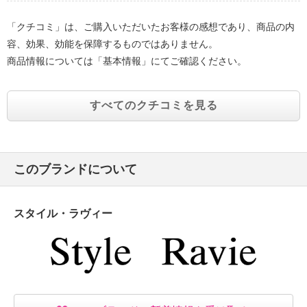
「クチコミ」は、ご購入いただいたお客様の感想であり、商品の内
容、効果、効能を保障するものではありません。
商品情報については「基本情報」にてご確認ください。
すべてのクチコミを見る
このブランドについて
スタイル・ラヴィー