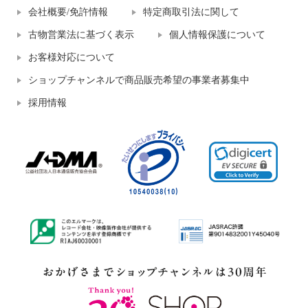
会社概要/免許情報
特定商取引法に関して
古物営業法に基づく表示
個人情報保護について
お客様対応について
ショップチャンネルで商品販売希望の事業者募集中
採用情報