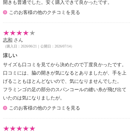
開きも普通でした。安く購入できて良かったです。
このお客様の他のクチコミを見る
志和
さん
（購入日：2026/06/21｜公開日：2026/07/14）
涼しい
サイズも口コミを見てから決めたので丁度良かったです。
口コミには、脇の開きが気になるとありましたが、手を上
げることもほとんどないので、気になりませんでした。
フラミンゴの足の部分のスパンコールの縫い糸が飛び出て
いたのは気になりましたが。
このお客様の他のクチコミを見る