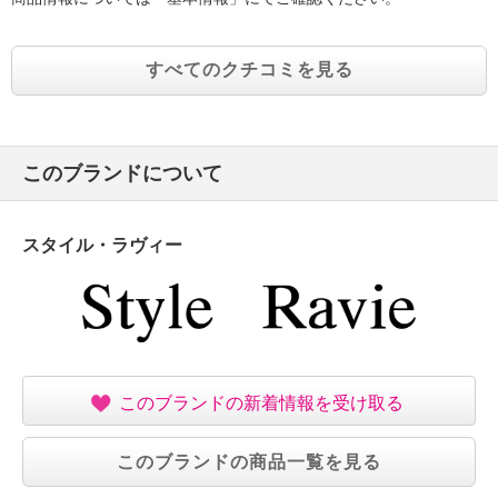
すべてのクチコミを見る
このブランドについて
スタイル・ラヴィー
このブランドの新着情報を受け取る
このブランドの商品一覧を見る