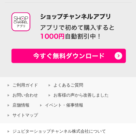
ご利用ガイド
よくあるご質問
お問い合わせ
お客様の声から改善しました
店舗情報
イベント・催事情報
サイトマップ
ジュピターショップチャンネル株式会社について