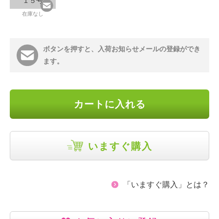
１５号
在庫なし
ボタンを押すと、入荷お知らせメールの登録ができ
ます。
カートに入れる
いますぐ購入
「いますぐ購入」とは？