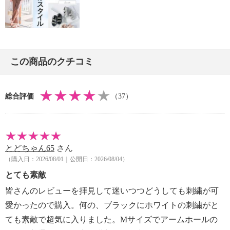
この商品のクチコミ
総合評価
（37）
とどちゃん65
さん
（購入日：2026/08/01｜公開日：2026/08/04）
とても素敵
皆さんのレビューを拝見して迷いつつどうしても刺繍が可
愛かったので購入。何の、ブラックにホワイトの刺繍がと
ても素敵で超気に入りました。Mサイズでアームホールの