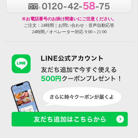
※お電話番号のお掛け間違いにご注意ください。
ご注文：24時間｜お問い合わせ：音声自動応答
24時間／オペレーター対応 9:00～21:00