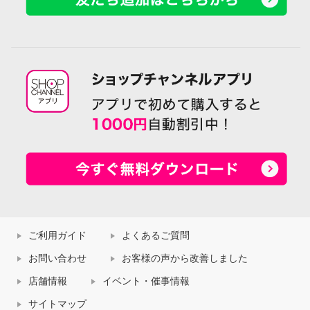
ご利用ガイド
よくあるご質問
お問い合わせ
お客様の声から改善しました
店舗情報
イベント・催事情報
サイトマップ