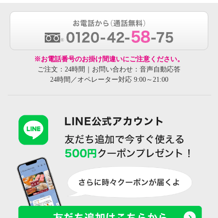
※お電話番号のお掛け間違いにご注意ください。
ご注文：24時間｜お問い合わせ：音声自動応答
24時間／オペレーター対応 9:00～21:00