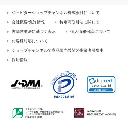
ジュピターショップチャンネル株式会社について
会社概要/免許情報
特定商取引法に関して
古物営業法に基づく表示
個人情報保護について
お客様対応について
ショップチャンネルで商品販売希望の事業者募集中
採用情報