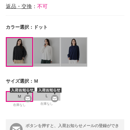
返品・交換
：
不可
カラー選択：
ドット
サイズ選択：
Ｍ
Ｌ
Ｍ
在庫なし
在庫なし
ボタンを押すと、入荷お知らせメールの登録ができ