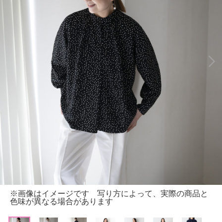
※画像はイメージです 写り方によって、実際の商品と
色味が異なる場合があります