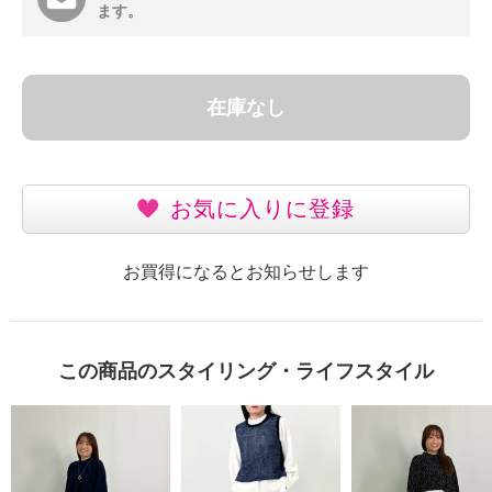
ます。
在庫なし
お気に入りに登録
お買得になるとお知らせします
この商品のスタイリング・ライフスタイル