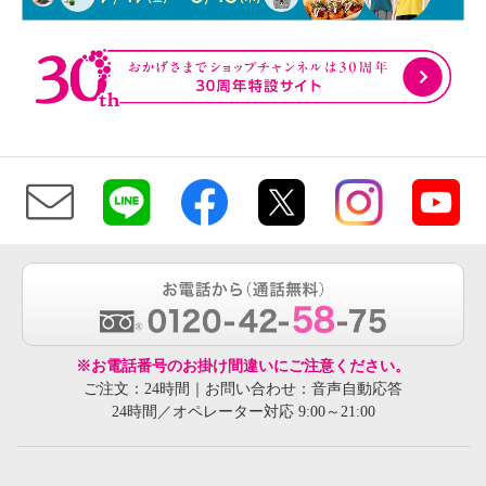
※お電話番号のお掛け間違いにご注意ください。
ご注文：24時間｜お問い合わせ：音声自動応答
24時間／オペレーター対応 9:00～21:00