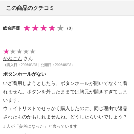
この商品のクチコミ
総合評価
（8）
かねごん
さん
（購入日：2026/03/28｜公開日：2026/06/08）
ボタンホールがない
いざ着用しようとしたら、ボタンホールが開いてなくて着
れません。ボタンを外したままでは胸元が開きすぎてしま
います。
ウェイトリストでせっかく購入したのに、同じ理由で返品
されたものかもしれませんね。どうしたらいいでしょう？
1 人が「参考になった」と言っています