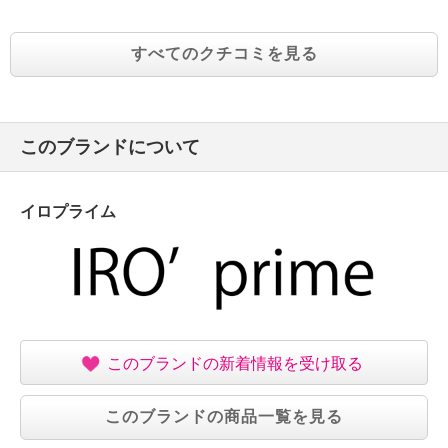
すべてのクチコミを見る
このブランドについて
イロプライム
このブランドの新着情報を受け取る
このブランドの商品一覧を見る