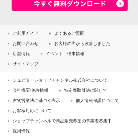
ご利用ガイド
よくあるご質問
お問い合わせ
お客様の声から改善しました
店舗情報
イベント・催事情報
サイトマップ
ジュピターショップチャンネル株式会社について
会社概要/免許情報
特定商取引法に関して
古物営業法に基づく表示
個人情報保護について
お客様対応について
ショップチャンネルで商品販売希望の事業者募集中
採用情報