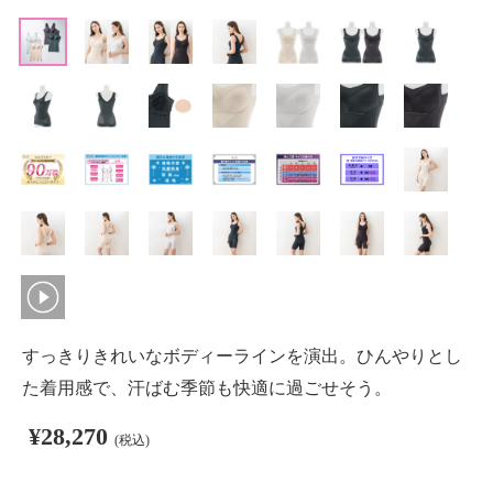
すっきりきれいなボディーラインを演出。ひんやりとし
た着用感で、汗ばむ季節も快適に過ごせそう。
¥28,270
(税込)