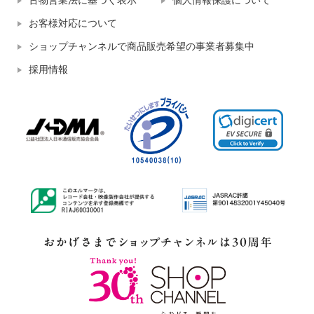
古物営業法に基づく表示
個人情報保護について
お客様対応について
ショップチャンネルで商品販売希望の事業者募集中
採用情報