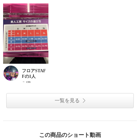
フロアSTAF
Fの1人
－ cm
一覧を見る
この商品のショート動画