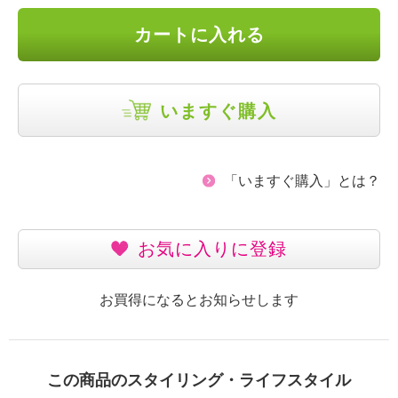
カートに入れる
いますぐ購入
「いますぐ購入」とは？
お気に入りに登録
お買得になるとお知らせします
この商品のスタイリング・ライフスタイル