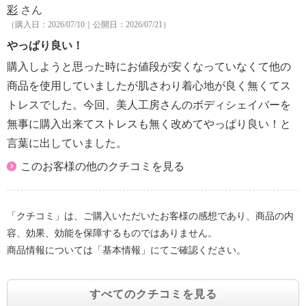
彩
さん
（購入日：2026/07/10｜公開日：2026/07/21）
やっぱり良い！
購入しようと思った時にお値段が安くなっていなくて他の
商品を使用していましたが肌さわり着心地が良く無くてス
トレスでした。今回、美人工房さんのボディシェイバーを
無事に購入出来てストレスも無く改めてやっぱり良い！と
言葉に出していました。
このお客様の他のクチコミを見る
「クチコミ」は、ご購入いただいたお客様の感想であり、商品の内
容、効果、効能を保障するものではありません。
商品情報については「基本情報」にてご確認ください。
すべてのクチコミを見る