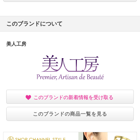
このブランドについて
美人工房
このブランドの新着情報を受け取る
このブランドの商品一覧を見る