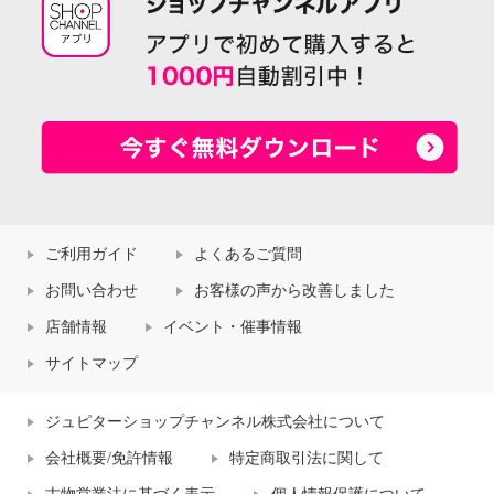
ご利用ガイド
よくあるご質問
お問い合わせ
お客様の声から改善しました
店舗情報
イベント・催事情報
サイトマップ
ジュピターショップチャンネル株式会社について
会社概要/免許情報
特定商取引法に関して