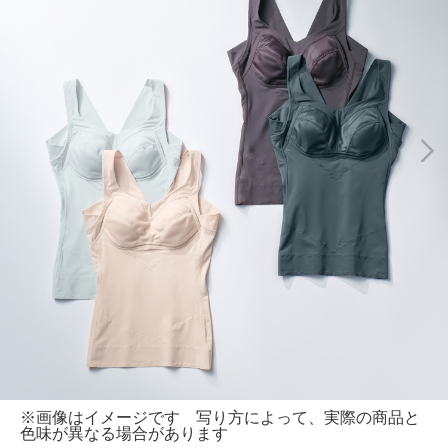
※画像はイメージです 写り方によって、実際の商品と
色味が異なる場合があります