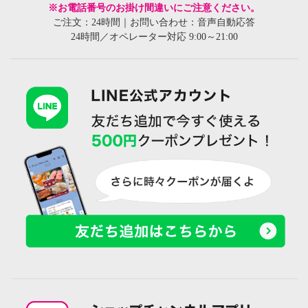
※お電話番号のお掛け間違いにご注意ください。
ご注文：24時間｜お問い合わせ：音声自動応答
24時間／オペレーター対応 9:00～21:00