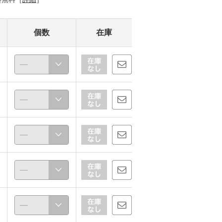
個数
在庫