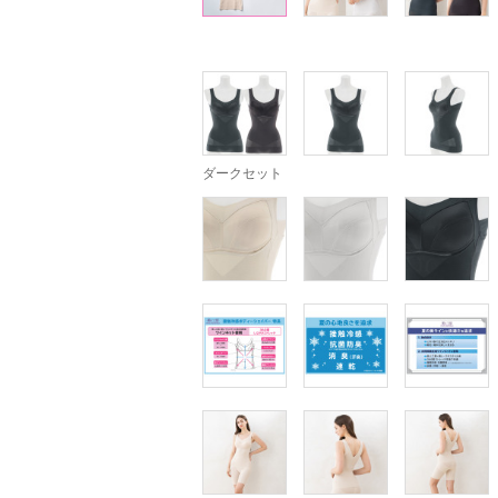
ダークセット