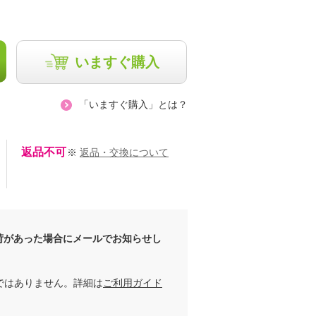
いますぐ購入
「いますぐ購入」とは？
返品不可
※
返品・交換について
荷があった場合にメールでお知らせし
ではありません。詳細は
ご利用ガイド