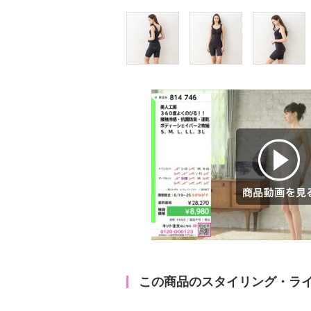
商品動画を見る
この商品のスタイリング・ラ