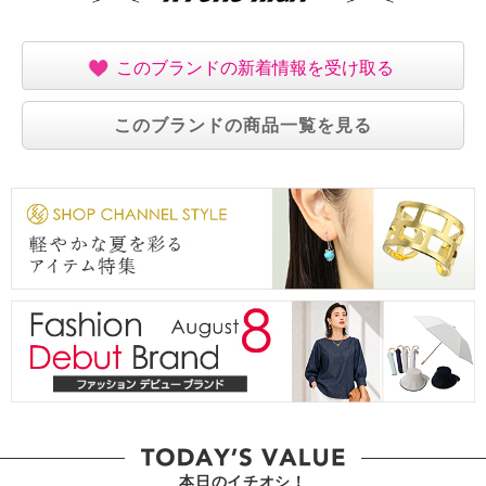
このブランドの新着情報を受け取る
このブランドの商品一覧を見る
本日のイチオシ！