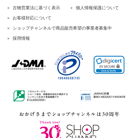
古物営業法に基づく表示
個人情報保護について
お客様対応について
ショップチャンネルで商品販売希望の事業者募集中
採用情報