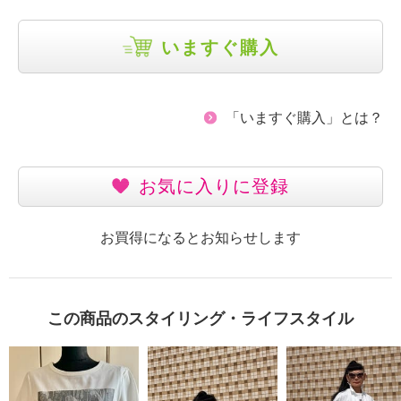
いますぐ購入
「いますぐ購入」とは？
お気に入りに登録
お買得になるとお知らせします
この商品のスタイリング・ライフスタイル