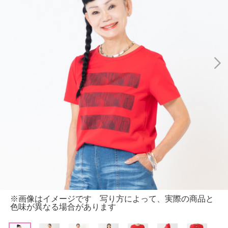
※画像はイメージです 写り方によって、実際の商品と
色味が異なる場合があります