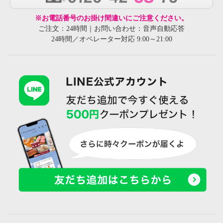
※お電話番号のお掛け間違いにご注意ください。
ご注文：24時間｜お問い合わせ：音声自動応答
24時間／オペレーター対応 9:00～21:00