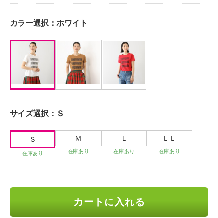
カラー選択：
ホワイト
サイズ選択：
Ｓ
Ｍ
Ｌ
ＬＬ
Ｓ
在庫あり
在庫あり
在庫あり
在庫あり
カートに入れる