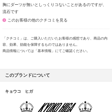
胸にダーツが無いとしっくりコないことがあるのですが、
流石です
このお客様の他のクチコミを見る
「クチコミ」は、ご購入いただいたお客様の感想であり、商品の内
容、効果、効能を保障するものではありません。
商品情報については「基本情報」にてご確認ください。
このブランドについて
キョウコ ヒガ