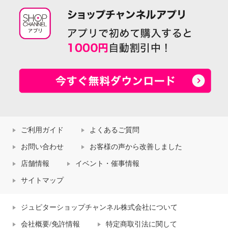
ご利用ガイド
よくあるご質問
お問い合わせ
お客様の声から改善しました
店舗情報
イベント・催事情報
サイトマップ
ジュピターショップチャンネル株式会社について
会社概要/免許情報
特定商取引法に関して