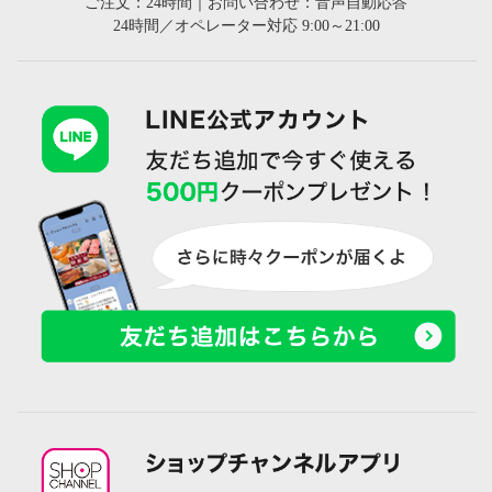
ご注文：24時間｜お問い合わせ：音声自動応答
24時間／オペレーター対応 9:00～21:00