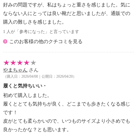
好みの問題ですが、私はちょっと重さを感じました。気に
ならない人にとっては良い靴だと思いましたが、通販での
購入の難しさを感じました。
1 人が「参考になった」と言っています
このお客様の他のクチコミを見る
やまちゃん
さん
（購入日：2026/04/08｜公開日：2026/04/20）
履くと気持ちいい・
初めて購入しました。
履くととても気持ちが良く、どこまでも歩きたくなる感じ
です！
皮がとても柔らかいので、いつものサイズより小さめでも
良かったかな？とも思います。