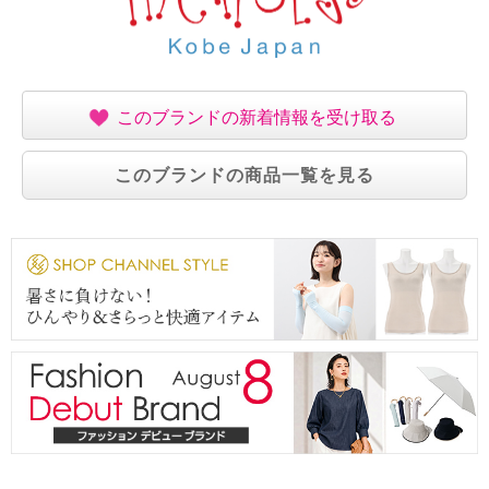
このブランドの新着情報を受け取る
このブランドの商品一覧を見る