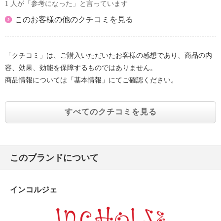
1 人が「参考になった」と言っています
このお客様の他のクチコミを見る
「クチコミ」は、ご購入いただいたお客様の感想であり、商品の内
容、効果、効能を保障するものではありません。
商品情報については「基本情報」にてご確認ください。
すべてのクチコミを見る
このブランドについて
インコルジェ