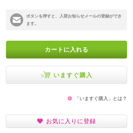
ボタンを押すと、入荷お知らせメールの登録ができ
ます。
カートに入れる
いますぐ購入
「いますぐ購入」とは？
お気に入りに登録