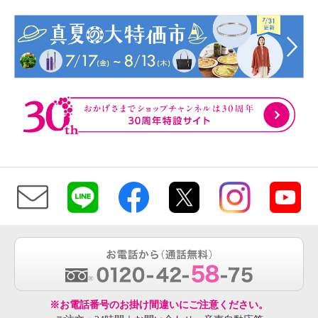
※お電話番号のお掛け間違いにご注意ください。