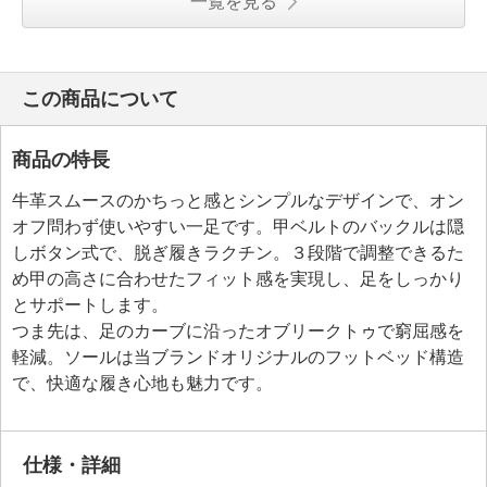
一覧を見る
この商品について
商品の特長
牛革スムースのかちっと感とシンプルなデザインで、オン
オフ問わず使いやすい一足です。甲ベルトのバックルは隠
しボタン式で、脱ぎ履きラクチン。３段階で調整できるた
め甲の高さに合わせたフィット感を実現し、足をしっかり
とサポートします。
つま先は、足のカーブに沿ったオブリークトゥで窮屈感を
軽減。ソールは当ブランドオリジナルのフットベッド構造
で、快適な履き心地も魅力です。
仕様・詳細