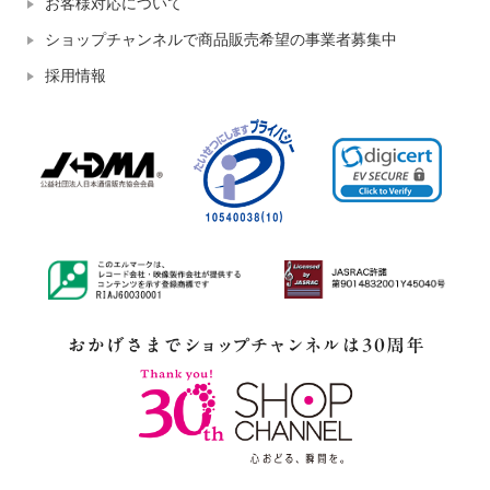
お客様対応について
ショップチャンネルで商品販売希望の事業者募集中
採用情報