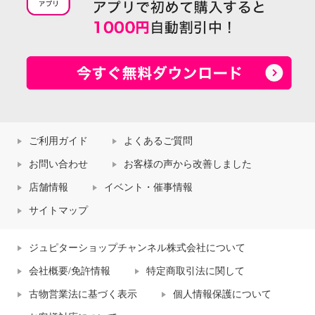
ご利用ガイド
よくあるご質問
お問い合わせ
お客様の声から改善しました
店舗情報
イベント・催事情報
サイトマップ
ジュピターショップチャンネル株式会社について
会社概要/免許情報
特定商取引法に関して
古物営業法に基づく表示
個人情報保護について